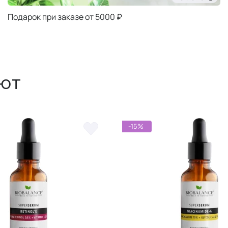
Подарок при заказе от 5000 ₽
ют
-15%