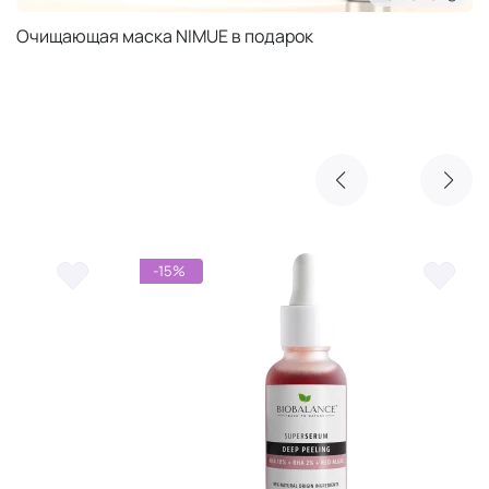
Очищающая маска NIMUE в подарок
-15%