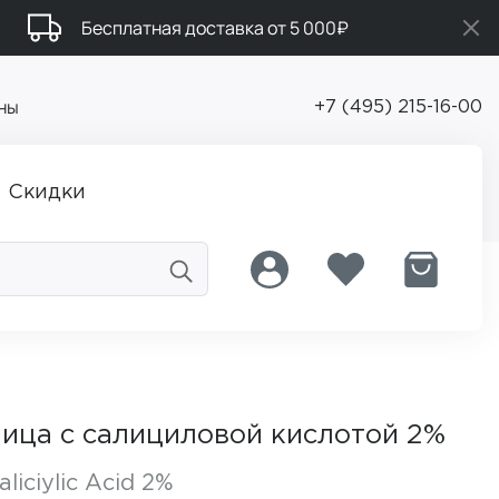
Бесплатная доставка от 5 000₽
ны
+7 (495) 215-16-00
Скидки
ица с салициловой кислотой 2%
liciylic Acid 2%