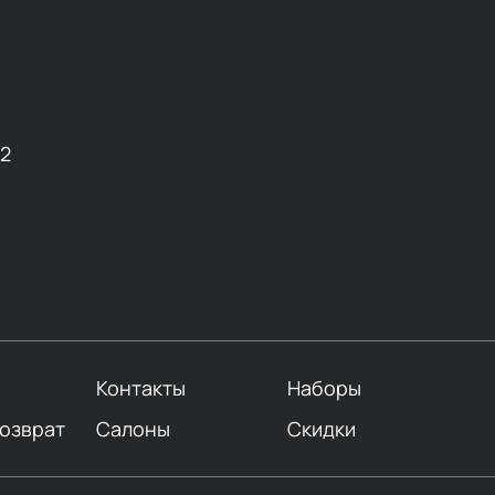
12
Контакты
Наборы
возврат
Салоны
Скидки