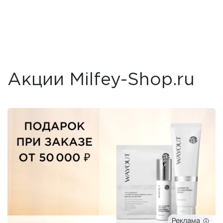
Акции Milfey-Shop.ru
Реклама