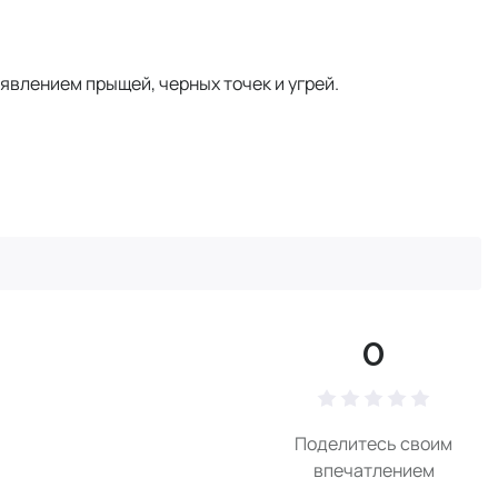
явлением прыщей, черных точек и угрей.
0
Поделитесь своим
впечатлением