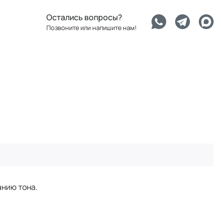
Остались вопросы?
Позвоните или напишите нам!
анию тона.