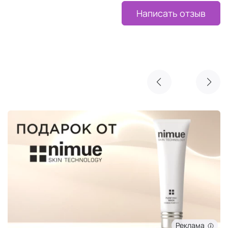
Написать отзыв
Реклама