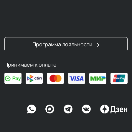
Программа лояльности
Принимаем к оплате