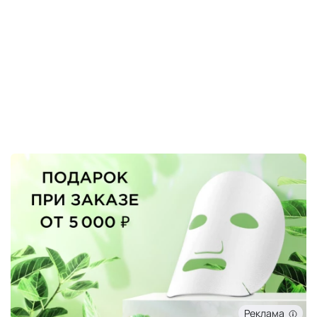
Реклама