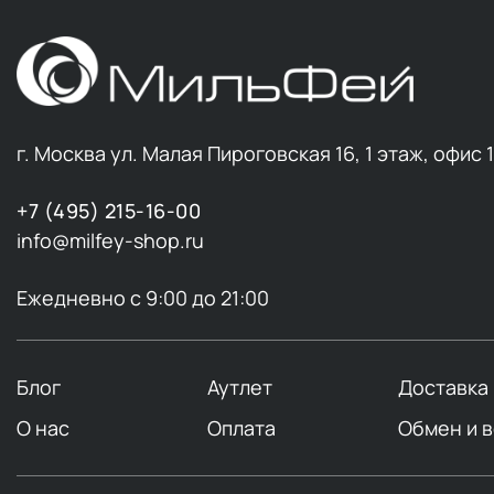
г. Москва ул. Малая Пироговская 16, 1 этаж, офис 
+7 (495) 215-16-00
info@milfey-shop.ru
Ежедневно с 9:00 до 21:00
Блог
Аутлет
Доставка
О нас
Оплата
Обмен и 