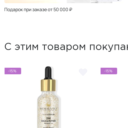
Подарок при заказе от 50 000 ₽
С этим товаром покупа
-15%
-15%