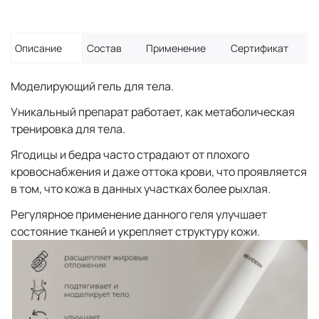
Описание
Состав
Применение
Сертификат
Моделирующий гель для тела.
Уникальный препарат работает, как метаболическая
тренировка для тела.
Ягодицы и бедра часто страдают от плохого
кровоснабжения и даже оттока крови, что проявляется
в том, что кожа в данных участках более рыхлая.
Регулярное применение данного геля улучшает
состояние тканей и укрепляет структуру кожи.