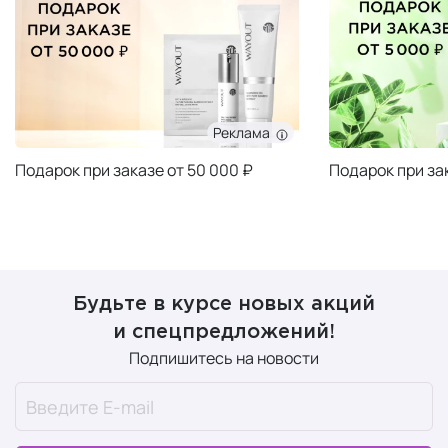
Реклама
Подарок при заказе от 50 000 ₽
Подарок при за
Будьте в курсе новых акций
и спецпредложений!
Подпишитесь на новости