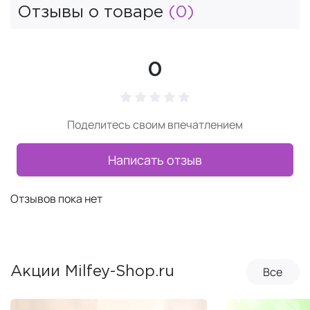
Отзывы о товаре
(0)
0
Поделитесь своим впечатлением
Написать отзыв
Отзывов пока нет
Все
Акции Milfey-Shop.ru