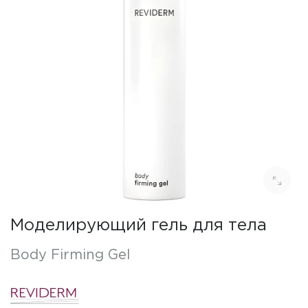
Моделирующий гель для тела
Body Firming Gel