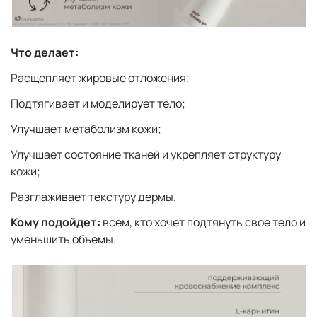
Что делает:
Расщепляет жировые отложения;
Подтягивает и моделирует тело;
Улучшает метаболизм кожи;
Улучшает состояние тканей и укрепляет структуру
кожи;
Разглаживает текстуру дермы.
Кому подойдет:
всем, кто хочет подтянуть свое тело и
уменьшить объемы.