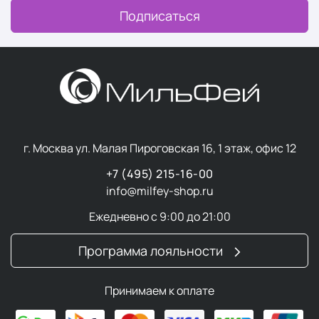
Подписаться
г. Москва ул. Малая Пироговская 16, 1 этаж, офис 12
+7 (495) 215-16-00
info@milfey-shop.ru
Ежедневно с 9:00 до 21:00
Программа лояльности
Принимаем к оплате