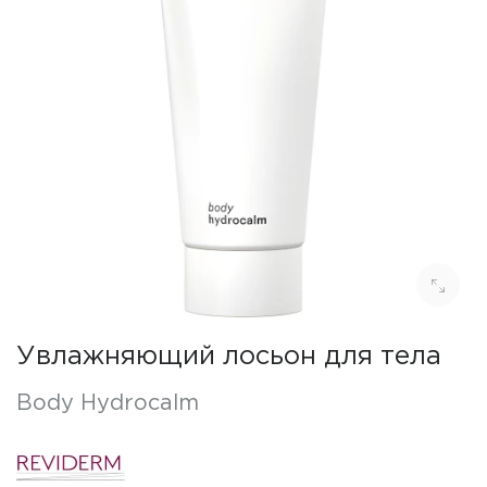
Увлажняющий лосьон для тела
Body Hydrocalm