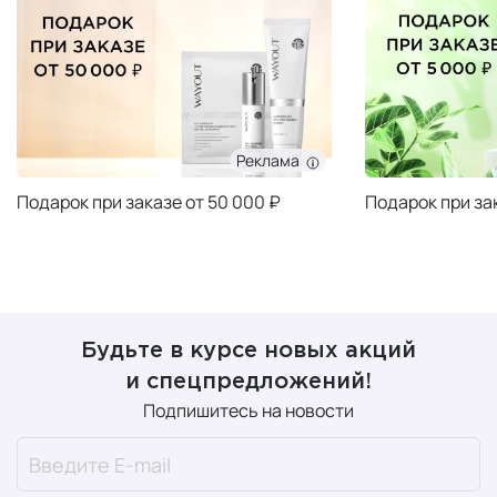
Реклама
Подарок при заказе от 50 000 ₽
Подарок при за
Будьте в курсе новых акций
и спецпредложений!
Подпишитесь на новости