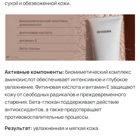
сухой и обезвоженной кожи.
Активные компоненты:
биомиметический комплекс
аминокислот обеспечивает интенсивное и глубокое
увлажнение. Фитиновая кислота и витамин Е защищают
кожу от свободных радикалов и преждевременного
старения. Бета-глюкан поддерживает действие
антиоксидантов, а также предотвращает
противовоспалительные процессы.
Результат:
увлажненная и мягкая кожа.