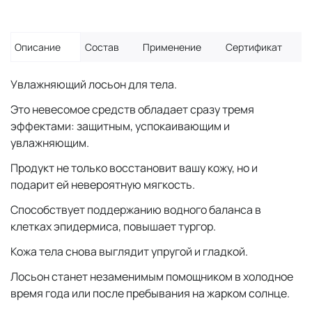
Описание
Состав
Применение
Сертификат
Увлажняющий лосьон для тела.
Это невесомое средств обладает сразу тремя
эффектами: защитным, успокаивающим и
увлажняющим.
Продукт не только восстановит вашу кожу, но и
подарит ей невероятную мягкость.
Способствует поддержанию водного баланса в
клетках эпидермиса, повышает тургор.
Кожа тела снова выглядит упругой и гладкой.
Лосьон станет незаменимым помощником в холодное
время года или после пребывания на жарком солнце.