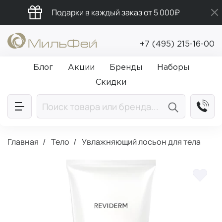
Подарки в каждый заказ от 5 000₽
Промокод ПРИВЕТ
+7 (495) 215-16-00
Бесплатная доставка от 5 000₽
Блог
Акции
Бренды
Наборы
Скидки
Главная
Тело
Увлажняющий лосьон для тела