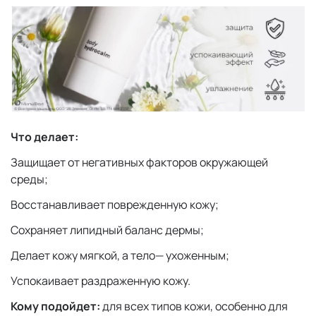
Что делает:
Защищает от негативных факторов окружающей
среды;
Восстанавливает поврежденную кожу;
Сохраняет липидный баланс дермы;
Делает кожу мягкой, а тело— ухоженным;
Успокаивает раздраженную кожу.
Кому подойдет:
для всех типов кожи, особенно для