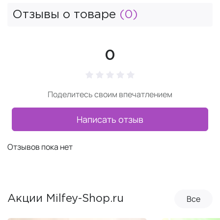
Отзывы о товаре
(0)
0
Поделитесь своим впечатлением
Написать отзыв
Отзывов пока нет
Все
Акции Milfey-Shop.ru