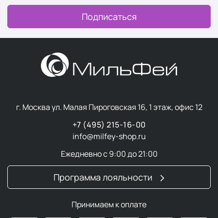
Подписаться
г. Москва ул. Малая Пироговская 16, 1 этаж, офис 12
+7 (495) 215-16-00
info@milfey-shop.ru
Ежедневно с 9:00 до 21:00
Программа лояльности
Принимаем к оплате