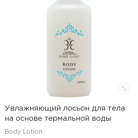
Увлажняющий лосьон для тела
на основе термальной воды
Body Lotion