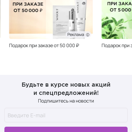
Реклама
Подарок при заказе от 50 000 ₽
Подарок при за
Будьте в курсе новых акций
и спецпредложений!
Подпишитесь на новости