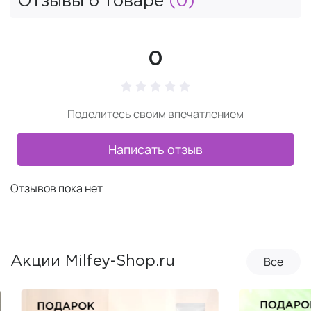
Отзывы о товаре
(0)
0
Поделитесь своим впечатлением
Написать отзыв
Отзывов пока нет
Все
Акции Milfey-Shop.ru