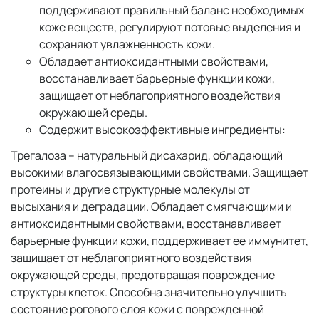
поддерживают правильный баланс необходимых
коже веществ, регулируют потовые выделения и
сохраняют увлажненность кожи.
Обладает антиоксидантными свойствами,
восстанавливает барьерные функции кожи,
защищает от неблагоприятного воздействия
окружающей среды.
Содержит высокоэффективные ингредиенты:
Трегалоза – натуральный дисахарид, обладающий
высокими влагосвязывающими свойствами. Защищает
протеины и другие структурные молекулы от
высыхания и деградации. Обладает смягчающими и
антиоксидантными свойствами, восстанавливает
барьерные функции кожи, поддерживает ее иммунитет,
защищает от неблагоприятного воздействия
окружающей среды, предотвращая повреждение
структуры клеток. Способна значительно улучшить
состояние рогового слоя кожи с поврежденной