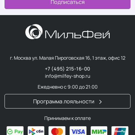
Подписаться
г. Москва ул. Малая Пироговская 16, 1 этаж, офис 12
+7 (495) 215-16-00
info@milfey-shop.ru
Ежедневно с 9:00 до 21:00
Программа лояльности
Принимаем к оплате