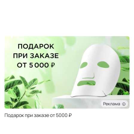
Реклама
Подарок при заказе от 5000 ₽