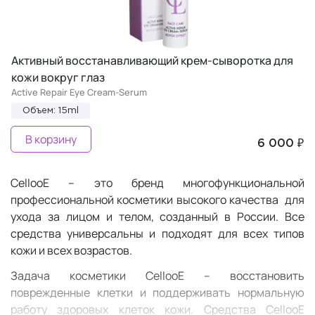
Активный восстанавливающий крем-сыворотка для
кожи вокруг глаз
Active Repair Eye Cream-Serum
Объем: 15ml
В корзину
6 000 ₽
CellooE – это бренд многофункциональной
профессиональной косметики высокого качества для
ухода за лицом и телом, созданный в России. Все
средства универсальны и подходят для всех типов
кожи и всех возрастов.
Задача косметики CellooE – восстановить
поврежденные клетки и поддерживать нормальную
работу здоровых клеток кожи. Средства CellooE