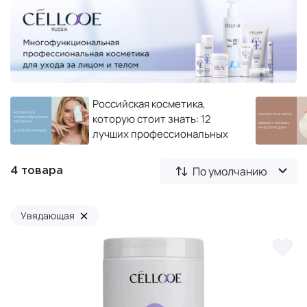
Российская косметика,
которую стоит знать: 12
лучших профессиональных
брендов 2026
По умолчанию
4 товара
×
Увядающая