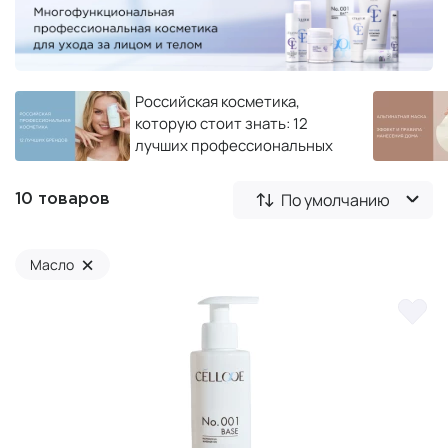
Российская косметика,
которую стоит знать: 12
лучших профессиональных
брендов 2026
По умолчанию
10 товаров
×
Масло