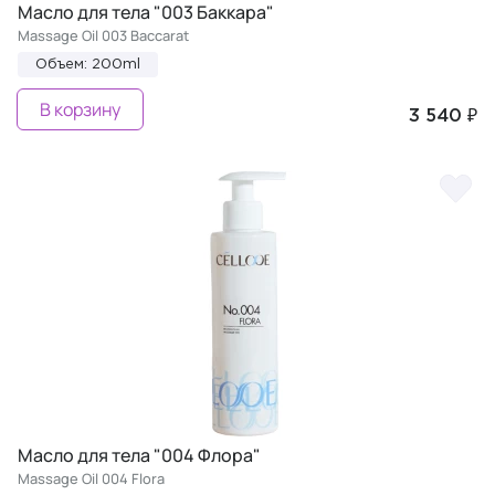
Масло для тела "003 Баккара"
Massage Oil 003 Baccarat
Объем: 200ml
В корзину
3 540 ₽
Масло для тела "004 Флора"
Massage Oil 004 Flora