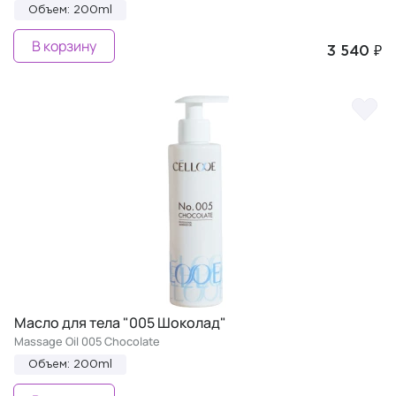
Объем: 200ml
В корзину
3 540 ₽
Масло для тела "005 Шоколад"
Massage Oil 005 Chocolate
Объем: 200ml