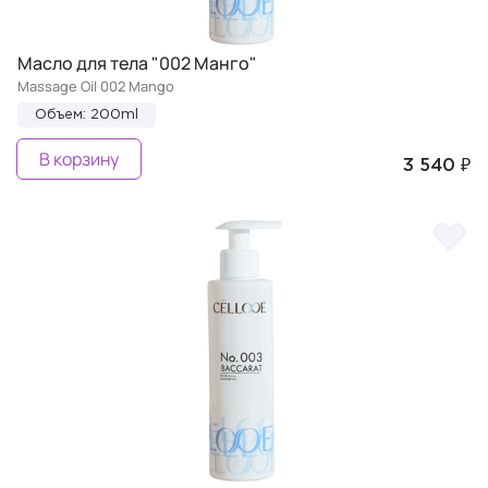
Масло для тела "002 Манго"
Massage Oil 002 Mango
Объем: 200ml
В корзину
3 540 ₽