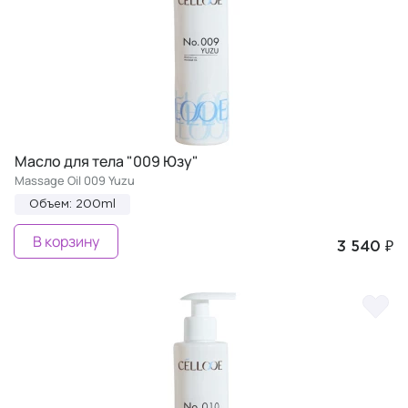
Масло для тела "009 Юзу"
Massage Oil 009 Yuzu
Объем: 200ml
В корзину
3 540 ₽