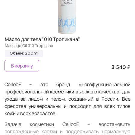
Масло для тела "010 Тропикана"
Massage Oil 010 Tropicana
Объем: 200ml
В корзину
3 540 ₽
CellooE – это бренд многофункциональной
профессиональной косметики высокого качества для
ухода за лицом и телом, созданный в России. Все
средства универсальны и подходят для всех типов
кожи и всех возрастов.
Задача косметики CellooE – восстановить
поврежденные клетки и поддерживать нормальную