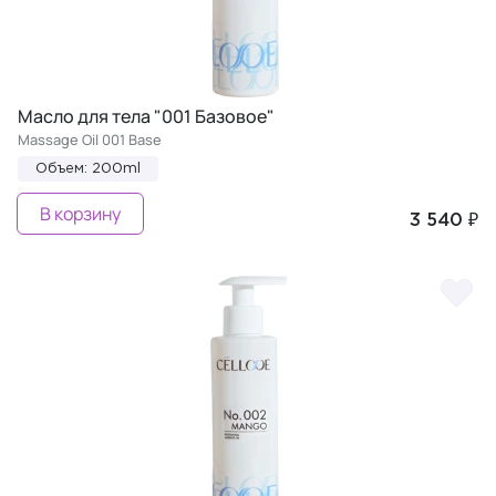
Масло для тела "001 Базовое"
Massage Oil 001 Base
Объем: 200ml
В корзину
3 540 ₽