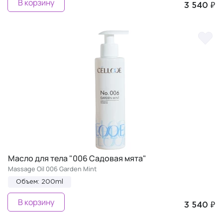
В корзину
3 540 ₽
Масло для тела "006 Садовая мята"
Massage Oil 006 Garden Mint
Объем: 200ml
В корзину
3 540 ₽