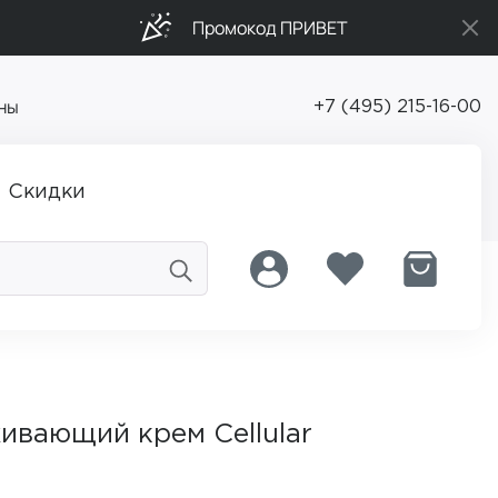
Промокод ПРИВЕТ
ны
+7 (495) 215-16-00
Скидки
ивающий крем Cellular