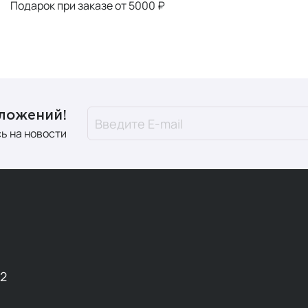
Подарок при заказе от 5000 ₽
дложений!
ь на новости
12