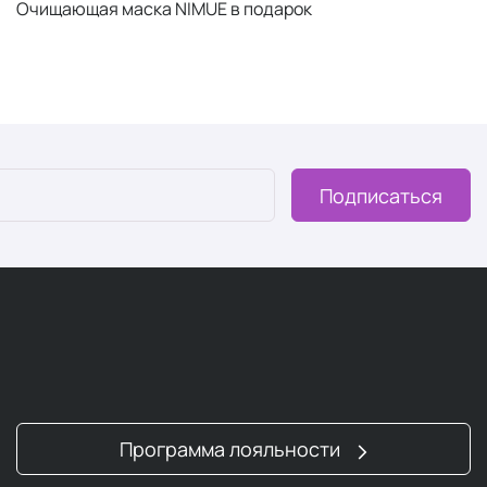
Очищающая маска NIMUE в подарок
Подписаться
Программа лояльности