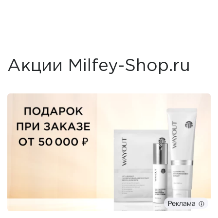
Акции Milfey-Shop.ru
Реклама