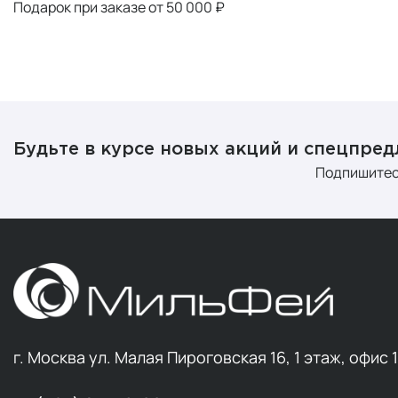
Подарок при заказе от 50 000 ₽
Будьте в курсе новых акций и спецпре
Подпишитес
г. Москва ул. Малая Пироговская 16, 1 этаж, офис 