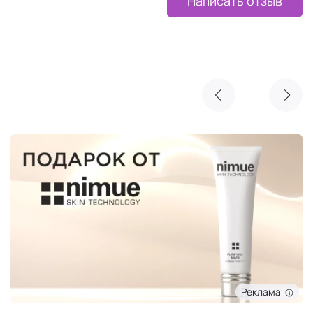
Написать отзыв
Реклама