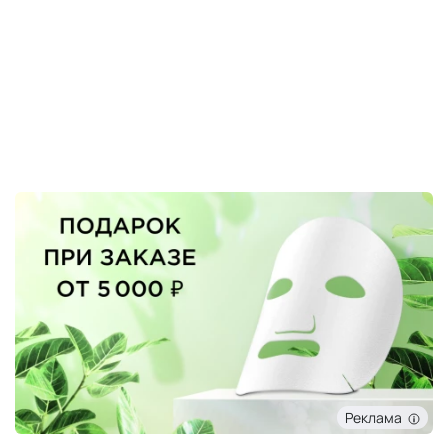
Реклама