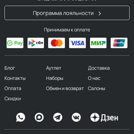
Программа лояльности
Принимаем к оплате
Блог
Аутлет
Доставка
Контакты
Наборы
О нас
Оплата
Обмен и возврат
Салоны
Скидки