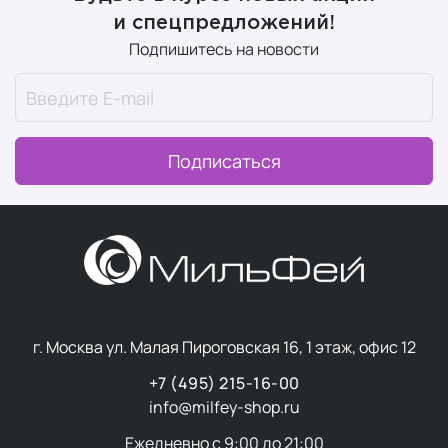
и спецпредложений!
Подпишитесь на новости
Подписаться
г. Москва ул. Малая Пироговская 16, 1 этаж, офис 12
+7 (495) 215-16-00
info@milfey-shop.ru
Ежедневно с 9:00 до 21:00