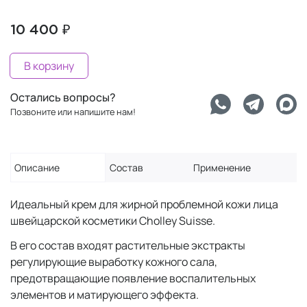
10 400 ₽
В корзину
Остались вопросы?
Позвоните или напишите нам!
Описание
Состав
Применение
Идеальный крем для жирной проблемной кожи лица
швейцарской косметики Cholley Suisse.
В его состав входят растительные экстракты
регулирующие выработку кожного сала,
предотвращающие появление воспалительных
элементов и матирующего эффекта.