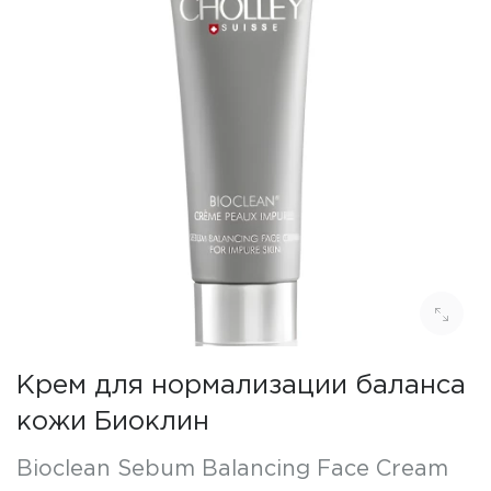
Крем для нормализации баланса
кожи Биоклин
Bioclean Sebum Balancing Face Cream