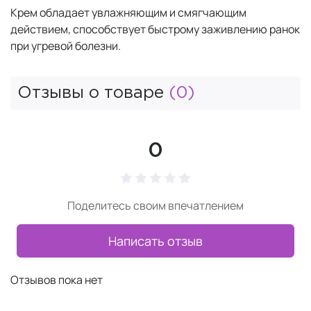
Крем обладает увлажняющим и смягчающим
действием, способствует быстрому заживлению ранок
при угревой болезни.
Отзывы о товаре
(0)
0
Поделитесь своим впечатлением
Написать отзыв
Отзывов пока нет