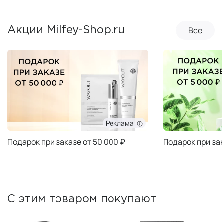
Все
Акции Milfey-Shop.ru
Реклама
Подарок при заказе от 50 000 ₽
Подарок при за
С этим товаром покупают