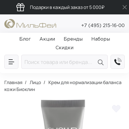
Подарки в каждый заказ от 5 000₽
Бесплатная доставка от 5 000₽
+7 (495) 215-16-00
Промокод ПРИВЕТ
Блог
Акции
Бренды
Наборы
Скидки
Главная
Лицо
Крем для нормализации баланса
кожи Биоклин