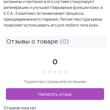
витамины и пантенол в его составе стимулируют
регенерацию и улучшают барьерные функции кожи, а
Е.С.А.-3 комплекс останавливает процессы
преждевременного старения. Легкая текстура крема
позволяет использовать его для любого типа кожи.
Отзывы о товаре
(0)
0
Поделитесь своим впечатлением
Написать отзыв
Отзывов пока нет