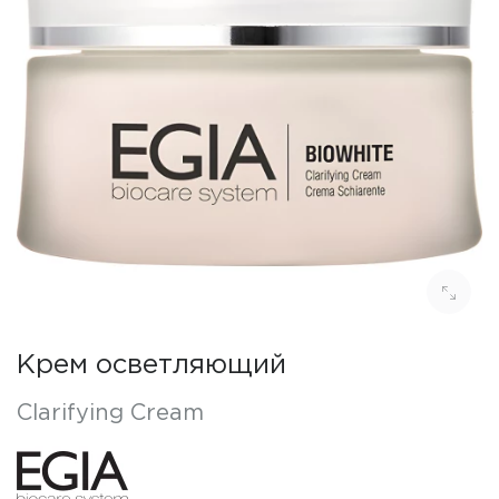
Крем осветляющий
Clarifying Cream