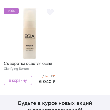
-20%
Сыворотка осветляющая
Clarifying Serum
7 550 ₽
В корзину
6 040 ₽
Будьте в курсе новых акций