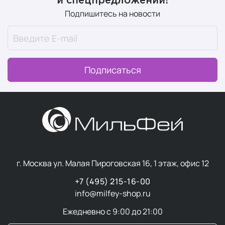
и спецпредложений!
Подпишитесь на новости
Подписаться
г. Москва ул. Малая Пироговская 16, 1 этаж, офис 12
+7 (495) 215-16-00
info@milfey-shop.ru
Ежедневно с 9:00 до 21:00