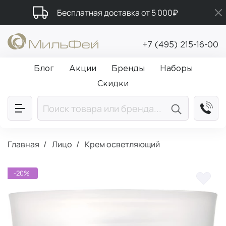
Бесплатная доставка от 5 000₽
Подарки в каждый заказ от 5 000₽
+7 (495) 215-16-00
Промокод ПРИВЕТ
Блог
Акции
Бренды
Наборы
Скидки
Главная
Лицо
Крем осветляющий
-20%