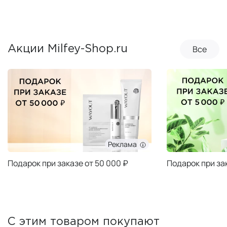
Все
Акции Milfey-Shop.ru
Реклама
Подарок при заказе от 50 000 ₽
Подарок при за
С этим товаром покупают