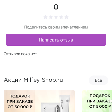
0
Поделитесь своим впечатлением
Написать отзыв
Отзывов пока нет
Все
Акции Milfey-Shop.ru