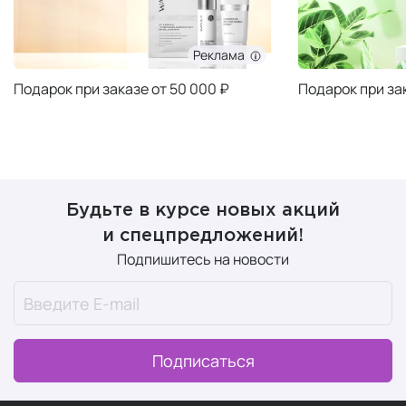
Реклама
Подарок при заказе от 50 000 ₽
Подарок при за
Будьте в курсе новых акций
и спецпредложений!
Подпишитесь на новости
Подписаться