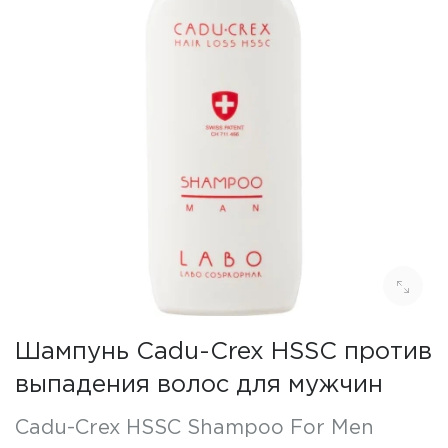
Шампунь Cadu-Crex HSSC против
выпадения волос для мужчин
Cadu-Crex HSSC Shampoo For Men