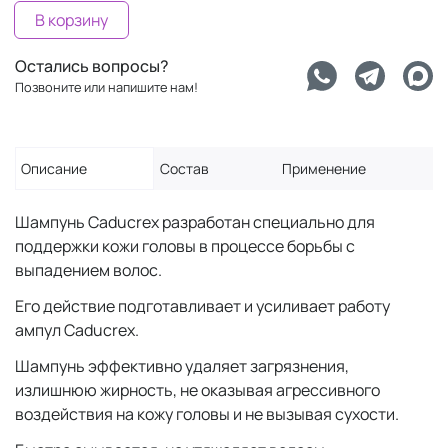
В корзину
Остались вопросы?
Позвоните или напишите нам!
Описание
Состав
Применение
Шампунь Caducrex разработан специально для
поддержки кожи головы в процессе борьбы с
выпадением волос.
Его действие подготавливает и усиливает работу
ампул Caducrex.
Шампунь эффективно удаляет загрязнения,
излишнюю жирность, не оказывая агрессивного
воздействия на кожу головы и не вызывая сухости.