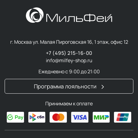
г. Москва ул. Малая Пироговская 16, 1 этаж, офис 12
+7 (495) 215-16-00
info@milfey-shop.ru
Ежедневно с 9:00 до 21:00
Программа лояльности
Принимаем к оплате