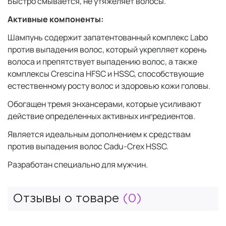
Быстро смывается, не утяжеляет волосы.
Активные компоненты:
Шампунь содержит запатентованный комплекс Labo
против выпадения волос, который укрепляет корень
волоса и препятствует выпадению волос, а также
комплексы Crescina HFSC и HSSC, способствующие
естественному росту волос и здоровью кожи головы.
Обогащен тремя энхансерами, которые усиливают
действие определенных активных ингредиентов.
Является идеальным дополнением к средствам
против выпадения волос Cadu-Crex HSSC.
Разработан специально для мужчин.
Отзывы о товаре
(0)