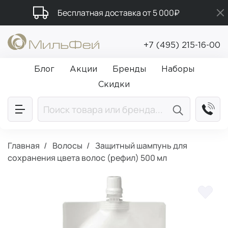
Бесплатная доставка от 5 000₽
Подарки в каждый заказ от 5 000₽
+7 (495) 215-16-00
Промокод ПРИВЕТ
Блог
Акции
Бренды
Наборы
Скидки
Главная
Волосы
Защитный шампунь для
сохранения цвета волос (рефил) 500 мл