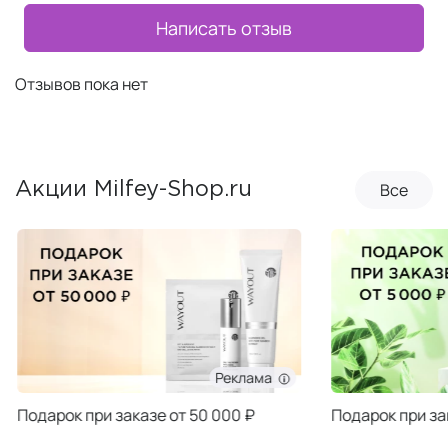
Написать отзыв
Отзывов пока нет
Все
Акции Milfey-Shop.ru
Реклама
Подарок при заказе от 50 000 ₽
Подарок при за