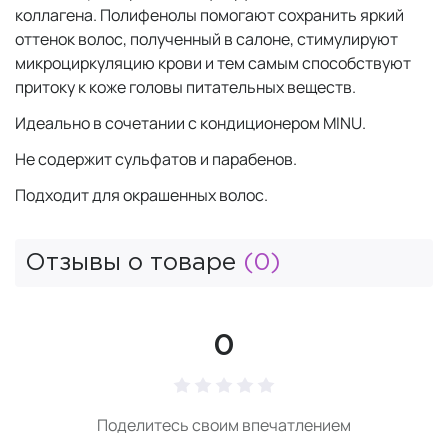
коллагена. Полифенолы помогают сохранить яркий
оттенок волос, полученный в салоне, стимулируют
микроциркуляцию крови и тем самым способствуют
притоку к коже головы питательных веществ.
Идеально в сочетании с кондиционером MINU.
Не содержит сульфатов и парабенов.
Подходит для окрашенных волос.
Отзывы о товаре
(0)
0
Поделитесь своим впечатлением