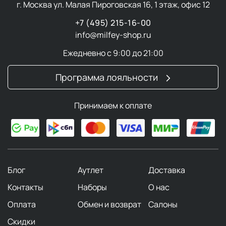
г. Москва ул. Малая Пироговская 16, 1 этаж, офис 12
+7 (495) 215-16-00
info@milfey-shop.ru
Ежедневно с 9:00 до 21:00
Программа лояльности
Принимаем к оплате
Блог
Аутлет
Доставка
Контакты
Наборы
О нас
Оплата
Обмен и возврат
Салоны
Скидки