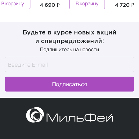
В корзину
В корзину
4 690 ₽
4 720 ₽
Будьте в курсе новых акций
и спецпредложений!
Подпишитесь на новости
Подписаться