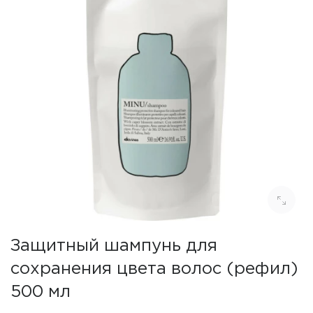
Защитный шампунь для
сохранения цвета волос (рефил)
500 мл