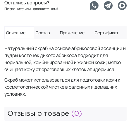
Остались вопросы?
Позвоните или напишите нам!
Описание
Состав
Применение
Сертификат
Натуральный скраб на основе абрикосовой эссенции и
пудры косточек дикого абрикоса подходит для
нормальной, комбинированной и жирной кожи; мягко
очищает кожу от ороговевших клеток эпидермиса.
Скраб может использоваться для подготовки кожи к
косметологической чистке в салонных и домашних
условиях.
Отзывы о товаре
(0)