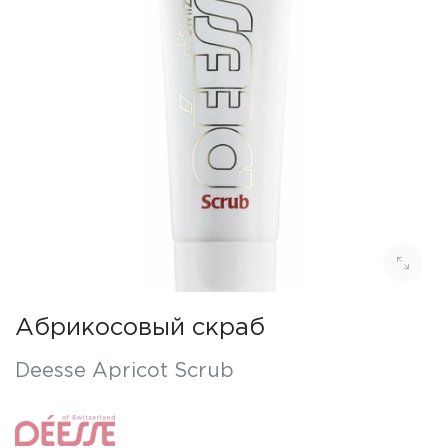
Абрикосовый скраб
Deesse Apricot Scrub