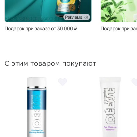
Реклама
Подарок при заказе от 30 000 ₽
Подарок при за
С этим товаром покупают