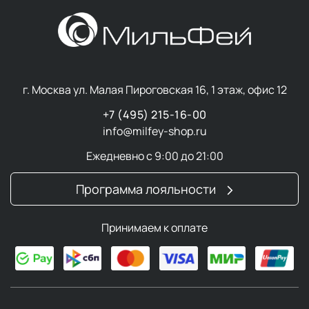
г. Москва ул. Малая Пироговская 16, 1 этаж, офис 12
+7 (495) 215-16-00
info@milfey-shop.ru
Ежедневно с 9:00 до 21:00
Программа лояльности
Принимаем к оплате