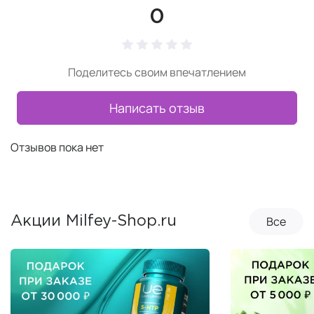
0
Поделитесь своим впечатлением
Написать отзыв
Отзывов пока нет
Все
Акции Milfey-Shop.ru