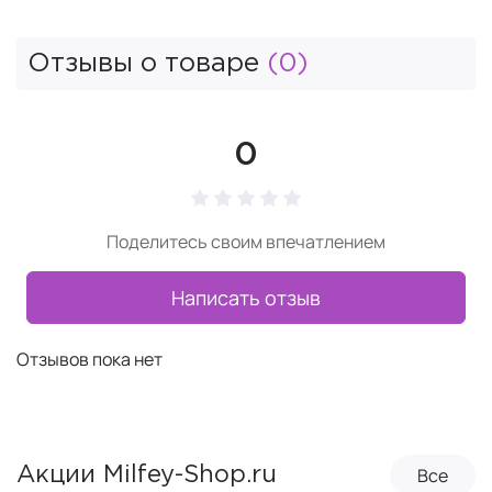
Отзывы о товаре
(0)
0
Поделитесь своим впечатлением
Написать отзыв
Отзывов пока нет
Все
Акции Milfey-Shop.ru