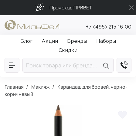
Промокод ПРИВЕТ
Подарки в каждый заказ от 5 000₽
+7 (495) 215-16-00
Бесплатная доставка от 5 000₽
Блог
Акции
Бренды
Наборы
Скидки
Главная
Макияж
Карандаш для бровей, черно-
коричневый