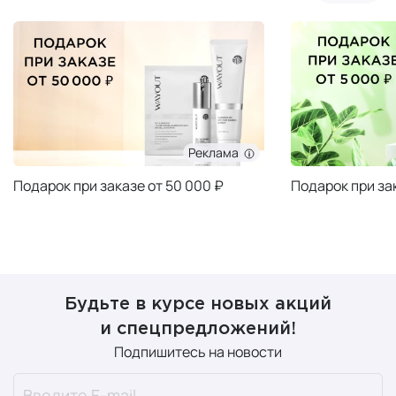
Реклама
Подарок при заказе от 50 000 ₽
Подарок при за
Будьте в курсе новых акций
и спецпредложений!
Подпишитесь на новости