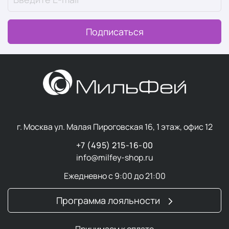
Подписаться
г. Москва ул. Малая Пироговская 16, 1 этаж, офис 12
+7 (495) 215-16-00
info@milfey-shop.ru
Ежедневно с 9:00 до 21:00
Программа лояльности
Принимаем к оплате