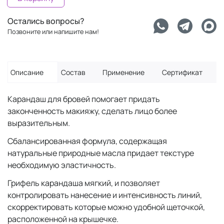
Остались вопросы?
Позвоните или напишите нам!
Описание
Состав
Применение
Сертификат
Карандаш для бровей помогает придать
законченность макияжу, сделать лицо более
выразительным.
Сбалансированная формула, содержащая
натуральные природные масла придает текстуре
необходимую эластичность.
Грифель карандаша мягкий, и позволяет
контролировать нанесение и интенсивность линий,
скорректировать которые можно удобной щеточкой,
расположенной на крышечке.