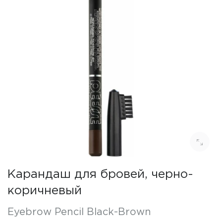
Карандаш для бровей, черно-
коричневый
Eyebrow Pencil Black-Brown