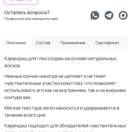
Остались вопросы?
Позвоните или напишите нам!
Описание
Состав
Применение
Сертификат
Карандаш для глаз создан на основе натуральных
восков.
Нежный кончик никогда не цепляет и не тянет
чувствительные участки кожи глаз, что позволяет
использовать его как на внутреннем, так и на внешнем
контуре век.
Мягкая текстура легко наносится и удерживается в
течение всего дня.
Карандаш подходит для обладателей чувствительных