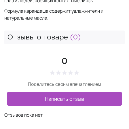
глаз и людей, носящих контактные линзы.
Формула карандаша содержит увлажнители и
натуральные масла.
Отзывы о товаре
(0)
0
Поделитесь своим впечатлением
Написать отзыв
Отзывов пока нет