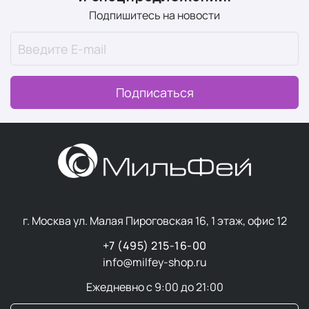
Подпишитесь на новости
Подписаться
г. Москва ул. Малая Пироговская 16, 1 этаж, офис 12
+7 (495) 215-16-00
info@milfey-shop.ru
Ежедневно с 9:00 до 21:00