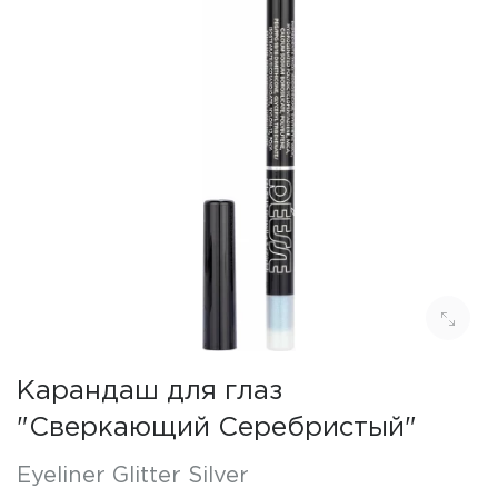
Карандаш для глаз
"Сверкающий Серебристый"
Eyeliner Glitter Silver