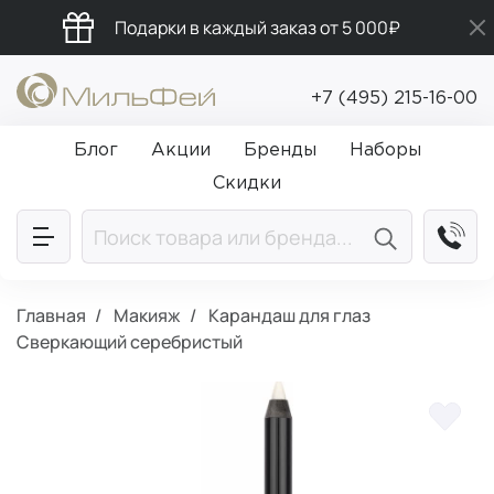
Подарки в каждый заказ от 5 000₽
Бесплатная доставка от 5 000₽
+7 (495) 215-16-00
Промокод ПРИВЕТ
Блог
Акции
Бренды
Наборы
Скидки
Главная
Макияж
Карандаш для глаз
Сверкающий серебристый