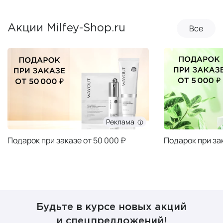
Все
Акции Milfey-Shop.ru
Реклама
Подарок при заказе от 50 000 ₽
Подарок при за
Будьте в курсе новых акций
и спецпредложений!