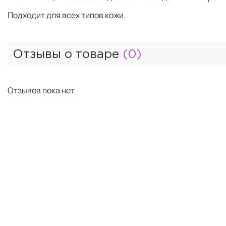
Подходит для всех типов кожи.
Отзывы о товаре
(0)
Отзывов пока нет