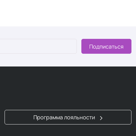
Подписаться
Программа лояльности