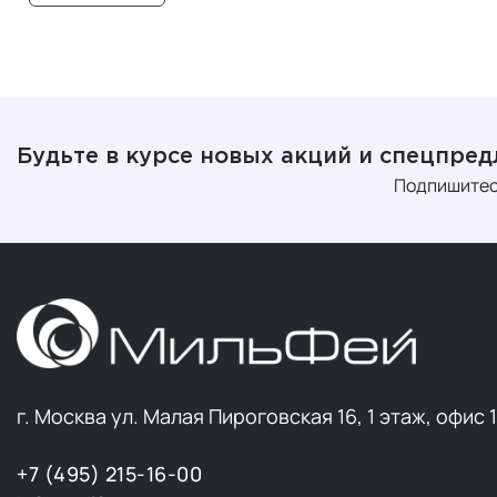
Будьте в курсе новых акций и спецпре
Подпишитес
г. Москва ул. Малая Пироговская 16, 1 этаж, офис 
+7 (495) 215-16-00