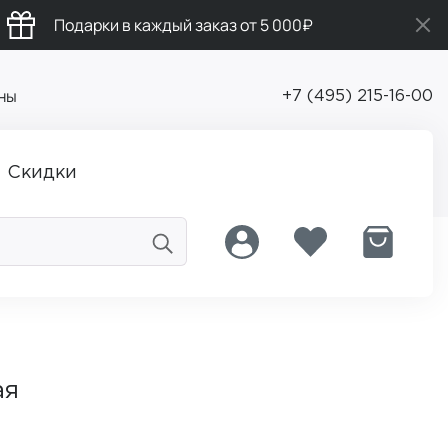
Подарки в каждый заказ от 5 000₽
ны
+7 (495) 215-16-00
Скидки
ая