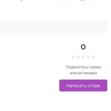
0
Поделитесь своим
впечатлением
Написать отзыв