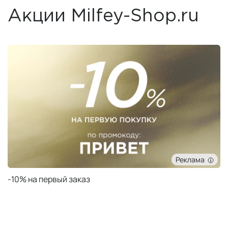
Акции Milfey-Shop.ru
Реклама
Подарок при заказе от 50 000 ₽