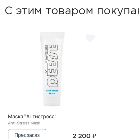
С этим товаром покупа
Маска "Антистресс"
Anti-Stress Mask
Предзаказ
2 200 ₽