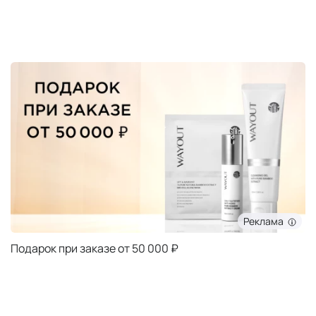
Реклама
Подарок при заказе от 5000 ₽