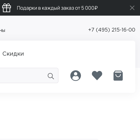
Подарки в каждый заказ от 5 000₽
ны
+7 (495) 215-16-00
Скидки