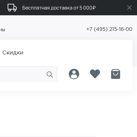
Бесплатная доставка от 5 000₽
ны
+7 (495) 215-16-00
Скидки