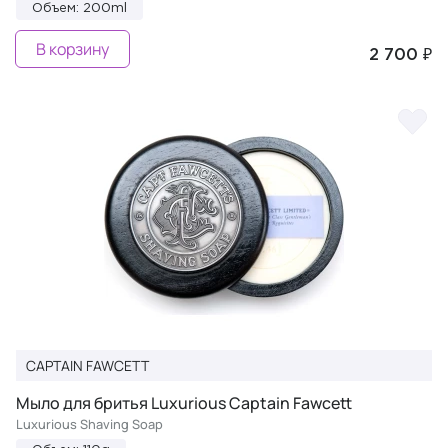
Объем: 200ml
В корзину
2 700 ₽
CAPTAIN FAWCETT
Мыло для бритья Luxurious Captain Fawcett
Luxurious Shaving Soap