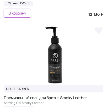
Объем: 150ml
В корзину
12 136 ₽
REBEL BARBER
Премиальный гель для бритья Smoky Leather
Shaving Gel Smoky Leather