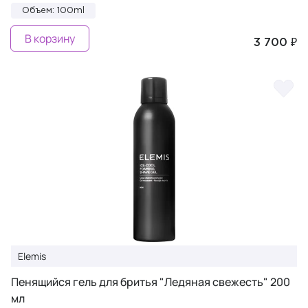
Объем: 100ml
В корзину
3 700 ₽
Elemis
Пенящийся гель для бритья "Ледяная свежесть" 200
мл