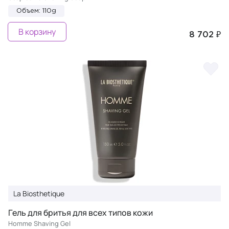
Объем: 110g
В корзину
8 702 ₽
La Biosthetique
Гель для бритья для всех типов кожи
Homme Shaving Gel