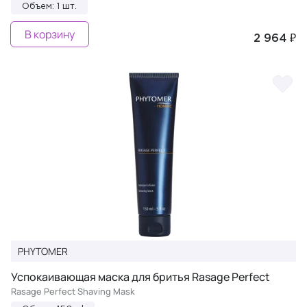
Объем: 1 шт.
В корзину
2 964 ₽
PHYTOMER
Успокаивающая маска для бритья Rasage Perfect
Rasage Perfect Shaving Mask