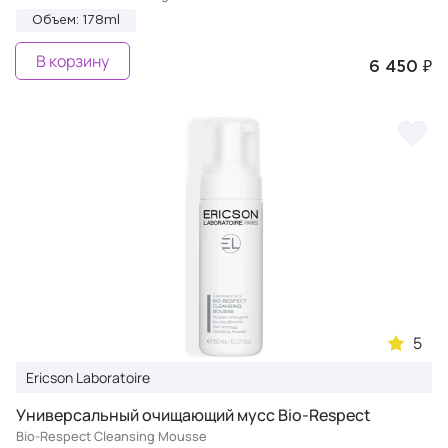
Объем: 178ml
В корзину
6 450 ₽
5
Ericson Laboratoire
Универсальный очищающий мусс Bio-Respect
Bio-Respect Cleansing Mousse