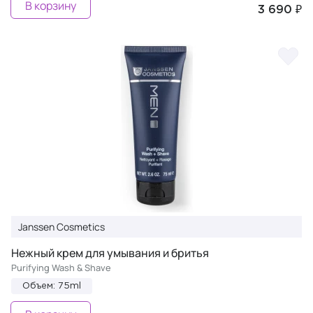
В корзину
3 690 ₽
Janssen Cosmetics
Нежный крем для умывания и бритья
Purifying Wash & Shave
Объем: 75ml