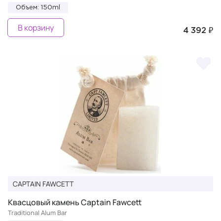
Объем: 150ml
В корзину
4 392 ₽
CAPTAIN FAWCETT
Квасцовый камень Captain Fawcett
Traditional Alum Bar