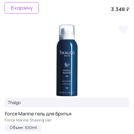
В корзину
3 348 ₽
Thalgo
Force Marine гель для бритья
Force Marine Shaving Gel
Объем: 100ml