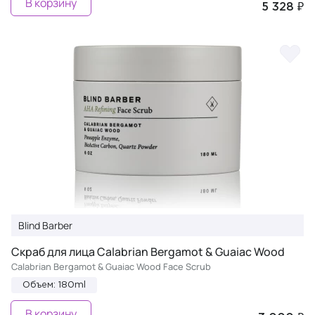
В корзину
5 328 ₽
Blind Barber
Скраб для лица Calabrian Bergamot & Guaiac Wood
Calabrian Bergamot & Guaiac Wood Face Scrub
Объем: 180ml
В корзину