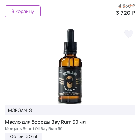
4 650 ₽
В корзину
3 720 ₽
MORGAN`S
Масло для бороды Bay Rum 50 мл
Morgans Beard Oil Bay Rum 50
Объем: 50ml