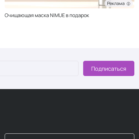
Реклама
Очищающая маска NIMUE в подарок
Подписаться