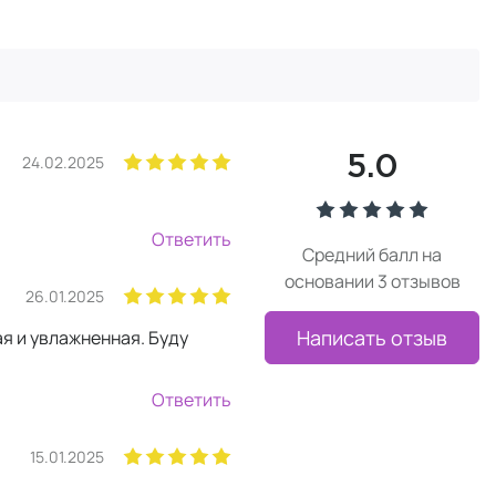
24.02.2025
5.0
Ответить
Средний балл на
основании 3 отзывов
26.01.2025
Написать отзыв
я и увлажненная. Буду
Ответить
15.01.2025