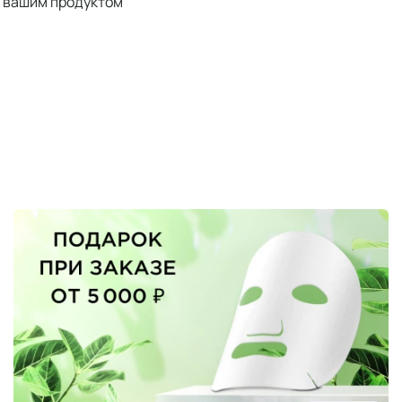
я вашим продуктом