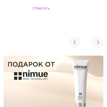
Ответить