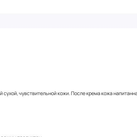
 сухой, чувствительной кожи. После крема кожа напитанна