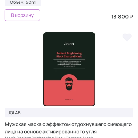
Объем: 50ml
В корзину
13 800 ₽
JOLAB
Мужская маска с эффектом отдохнувшего сияющего
лица на основе активированного угля