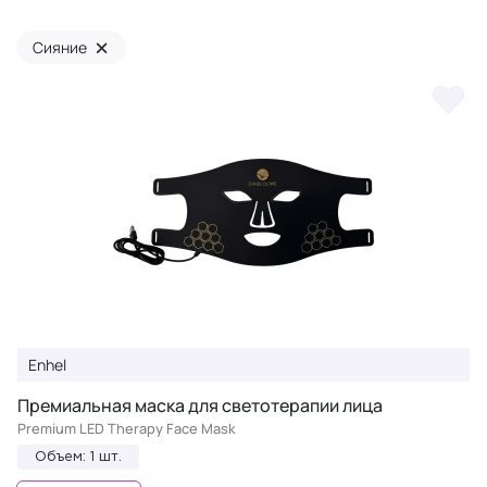
×
Сияние
Enhel
Премиальная маска для светотерапии лица
Premium LED Therapy Face Mask
Объем: 1 шт.