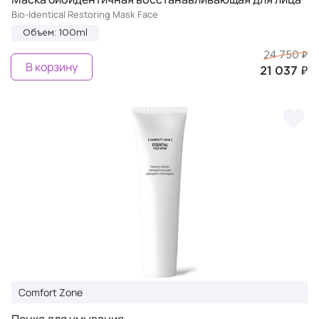
Bio-Identical Restoring Mask Face
Объем: 100ml
24 750 ₽
В корзину
21 037 ₽
Comfort Zone