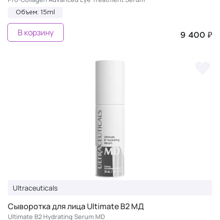
Объем: 15ml
В корзину
9 400 ₽
Ultraceuticals
Сыворотка для лица Ultimate B2 МД
Ultimate B2 Hydrating Serum MD