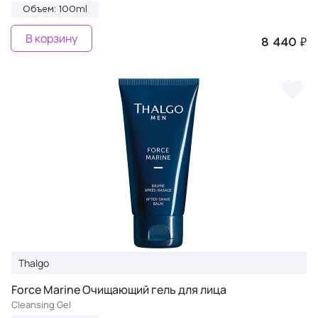
Объем: 100ml
В корзину
8 440 ₽
Thalgo
Force Marine Очищающий гель для лица
Cleansing Gel