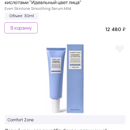
кислотами "Идеальный цвет лица"
Even Skintone Smoothing Serum Mild
Объем: 30ml
В корзину
12 480 ₽
Comfort Zone