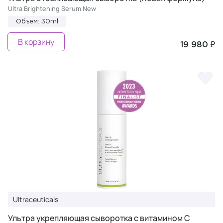
Ultra Brightening Serum New
Объем: 30ml
В корзину
19 980 ₽
Ultraceuticals
Ультра укрепляющая сыворотка с витамином C