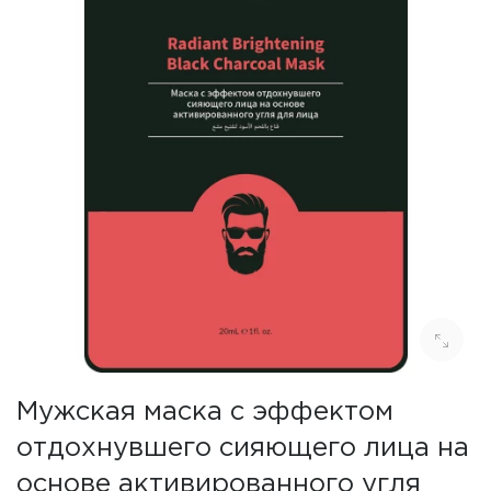
Мужская маска с эффектом
отдохнувшего сияющего лица на
основе активированного угля