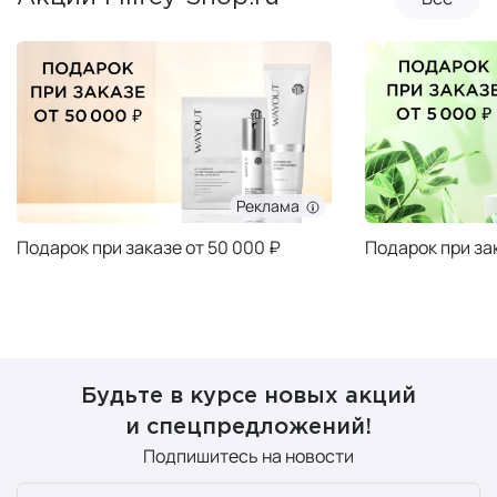
Реклама
Подарок при заказе от 50 000 ₽
Подарок при за
Будьте в курсе новых акций
и спецпредложений!
Подпишитесь на новости