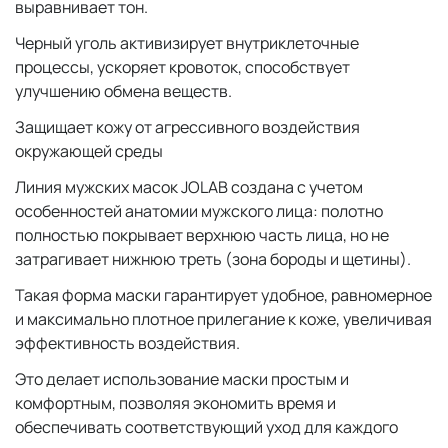
выравнивает тон.
Черный уголь активизирует внутриклеточные
процессы, ускоряет кровоток, способствует
улучшению обмена веществ.
Защищает кожу от агрессивного воздействия
окружающей среды
Линия мужских масок JOLAB создана с учетом
особенностей анатомии мужского лица: полотно
полностью покрывает верхнюю часть лица, но не
затрагивает нижнюю треть (зона бороды и щетины).
Такая форма маски гарантирует удобное, равномерное
и максимально плотное прилегание к коже, увеличивая
эффективность воздействия.
Это делает использование маски простым и
комфортным, позволяя экономить время и
обеспечивать соответствующий уход для каждого