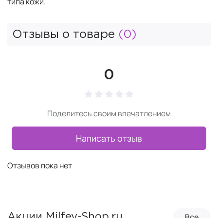
типа кожи.
Отзывы о товаре
(0)
0
Поделитесь своим впечатлением
Написать отзыв
Отзывов пока нет
Все
Акции Milfey-Shop.ru