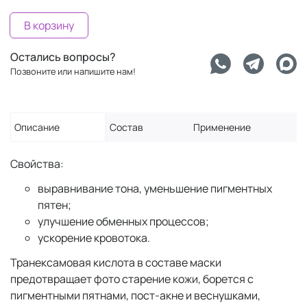
В корзину
Остались вопросы?
Позвоните или напишите нам!
Описание
Состав
Применение
Свойства:
выравнивание тона, уменьшение пигментных
пятен;
улучшение обменных процессов;
ускорение кровотока.
Транексамовая кислота в составе маски
предотвращает фото старение кожи, борется с
пигментными пятнами, пост-акне и веснушками,