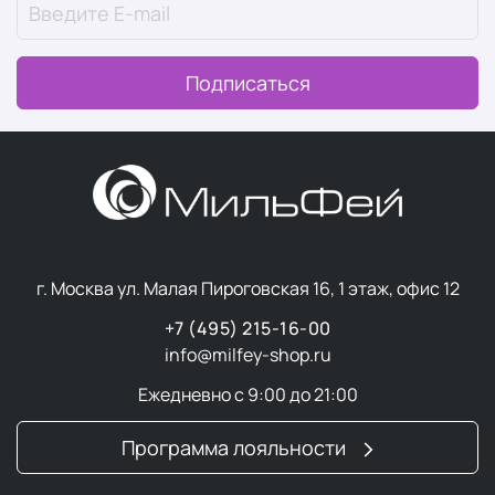
Подписаться
г. Москва ул. Малая Пироговская 16, 1 этаж, офис 12
+7 (495) 215-16-00
info@milfey-shop.ru
Ежедневно с 9:00 до 21:00
Программа лояльности