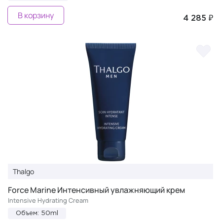
В корзину
4 285 ₽
Thalgo
Force Marine Интенсивный увлажняющий крем
Intensive Hydrating Cream
Объем: 50ml