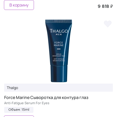
В корзину
9 818 ₽
Thalgo
Force Marine Сыворотка для контура глаз
Anti-Fatigue Serum For Eyes
Объем: 15ml