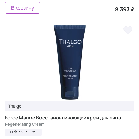
В корзину
8 393 ₽
Thalgo
Force Marine Восстанавливающий крем для лица
Regenerating Cream
Объем: 50ml