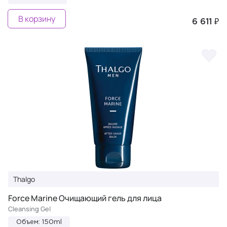
В корзину
6 611 ₽
Thalgo
Force Marine Очищающий гель для лица
Cleansing Gel
Объем: 150ml