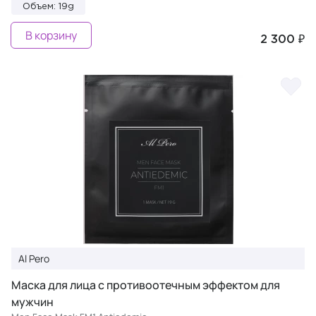
Объем: 19g
В корзину
2 300 ₽
Al Pero
Маска для лица с противоотечным эффектом для
мужчин