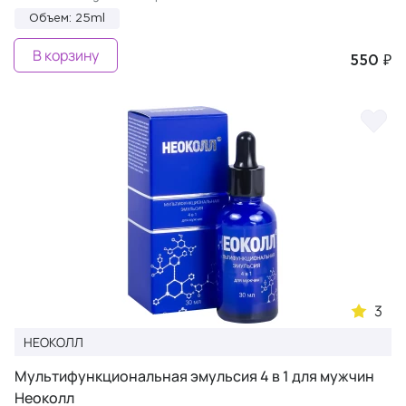
Объем: 25ml
В корзину
550 ₽
3
НЕОКОЛЛ
Мультифункциональная эмульсия 4 в 1 для мужчин
Неоколл