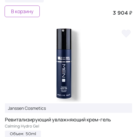
В корзину
3 904 ₽
Janssen Cosmetics
Ревитализирующий увлажняющий крем-гель
Calming Hydro Gel
Объем: 50ml