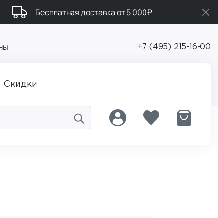
Бесплатная доставка от 5 000₽
ны
+7 (495) 215-16-00
Скидки