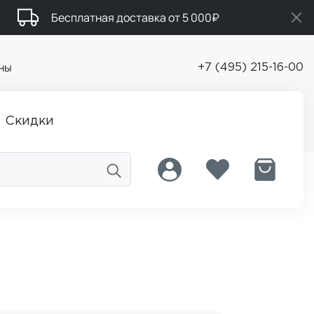
Бесплатная доставка от 5 000₽
ны
+7 (495) 215-16-00
Скидки