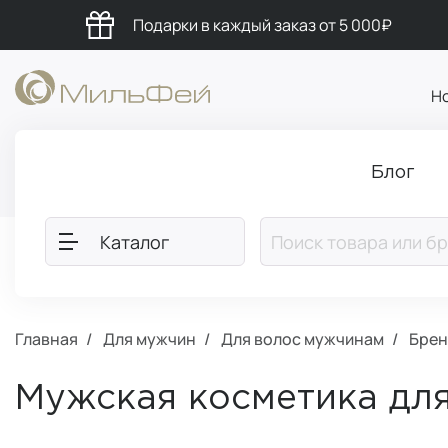
Подарки в каждый заказ от 5 000₽
Н
Блог
Каталог
Главная
Для мужчин
Для волос мужчинам
Брен
Мужская косметика для