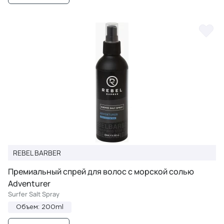
REBEL BARBER
Премиальный спрей для волос с морской солью
Adventurer
Surfer Salt Spray
Объем: 200ml