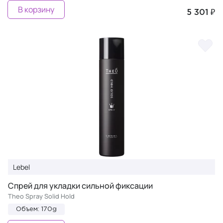
В корзину
5 301 ₽
Lebel
Спрей для укладки сильной фиксации
Theo Spray Solid Hold
Объем: 170g