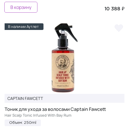
В корзину
10 388 ₽
В наличии Аутлет
CAPTAIN FAWCETT
Тоник для ухода за волосами Captain Fawcett
Hair Scalp Tonic Infused With Bay Rum
Объем: 250ml