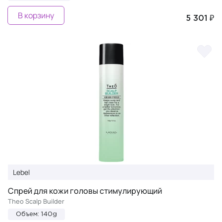
В корзину
5 301 ₽
Lebel
Спрей для кожи головы стимулирующий
Theo Scalp Builder
Объем: 140g