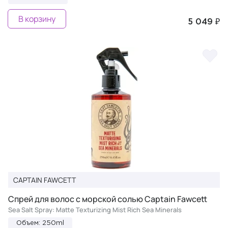
В корзину
5 049 ₽
CAPTAIN FAWCETT
Спрей для волос с морской солью Captain Fawcett
Sea Salt Spray: Matte Texturizing Mist Rich Sea Minerals
Объем: 250ml