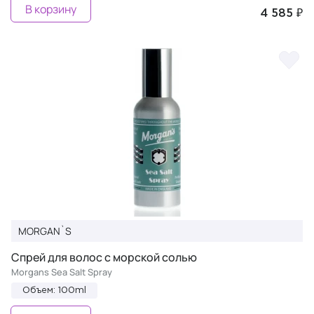
В корзину
4 585 ₽
MORGAN`S
Спрей для волос с морской солью
Morgans Sea Salt Spray
Объем: 100ml