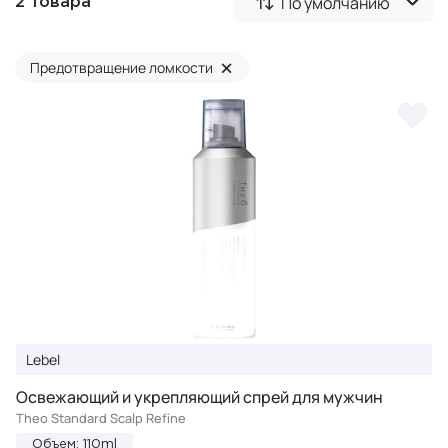
По умолчанию
2 товара
×
Предотвращение ломкости
Lebel
Освежающий и укрепляющий спрей для мужчин
Theo Standard Scalp Refine
Объем: 110ml