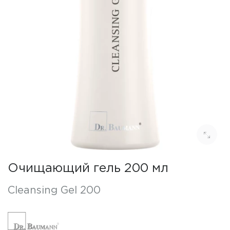
Очищающий гель 200 мл
Cleansing Gel 200