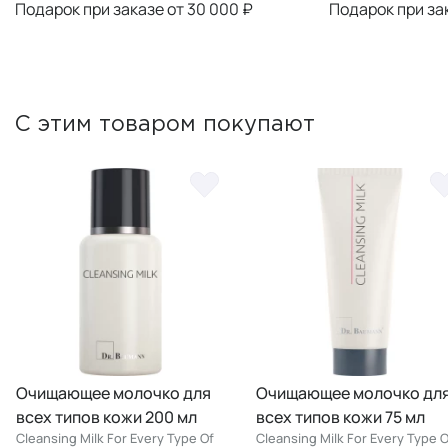
Подарок при заказе от 30 000 ₽
Подарок при за
С этим товаром покупают
Очищающее молочко для
Очищающее молочко дл
всех типов кожи 200 мл
всех типов кожи 75 мл
Cleansing Milk For Every Type Of
Cleansing Milk For Every Type O