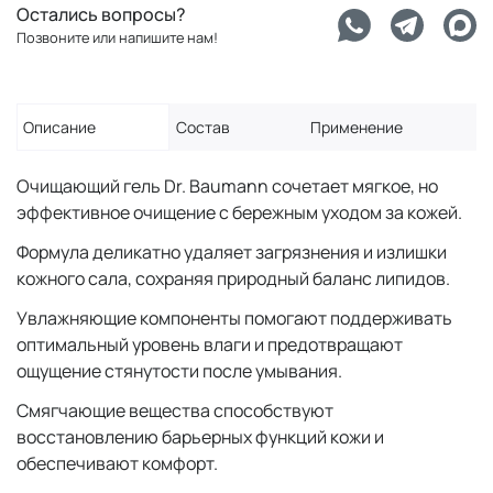
Остались вопросы?
Позвоните или напишите нам!
Описание
Состав
Применение
Очищающий гель Dr. Baumann сочетает мягкое, но
эффективное очищение с бережным уходом за кожей.
Формула деликатно удаляет загрязнения и излишки
кожного сала, сохраняя природный баланс липидов.
Увлажняющие компоненты помогают поддерживать
оптимальный уровень влаги и предотвращают
ощущение стянутости после умывания.
Смягчающие вещества способствуют
восстановлению барьерных функций кожи и
обеспечивают комфорт.