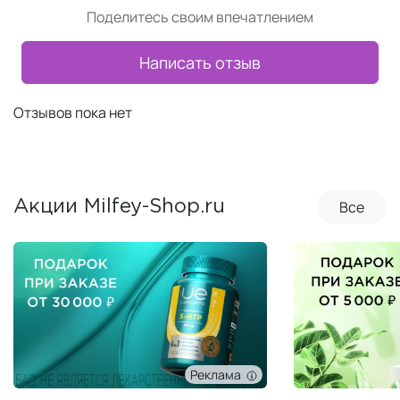
Поделитесь своим впечатлением
Написать отзыв
Отзывов пока нет
Все
Акции Milfey-Shop.ru
Реклама