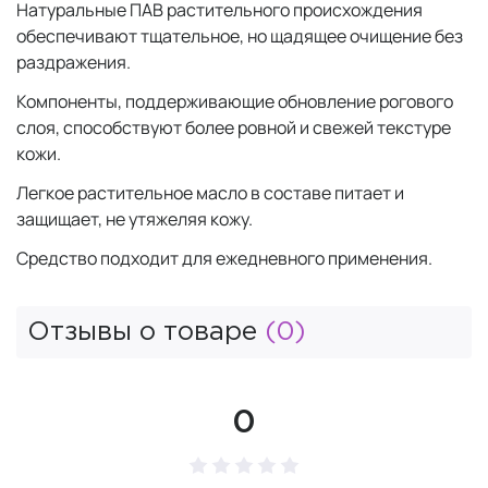
Натуральные ПАВ растительного происхождения
обеспечивают тщательное, но щадящее очищение без
раздражения.
Компоненты, поддерживающие обновление рогового
слоя, способствуют более ровной и свежей текстуре
кожи.
Легкое растительное масло в составе питает и
защищает, не утяжеляя кожу.
Средство подходит для ежедневного применения.
Отзывы о товаре
(0)
0