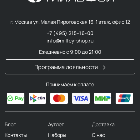
г. Москва ул. Малая Пироговская 16, 1 этаж, офис 12
+7 (495) 215-16-00
info@milfey-shop.ru
Ежедневно с 9:00 до 21:00
Программа лояльности
Принимаем к оплате
Блог
Аутлет
Доставка
Контакты
Наборы
О нас