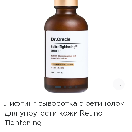
Лифтинг сыворотка с ретинолом
для упругости кожи Retino
Tightening