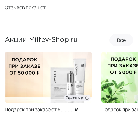
Отзывов пока нет
Все
Акции Milfey-Shop.ru
Реклама
Подарок при заказе от 50 000 ₽
Подарок при за