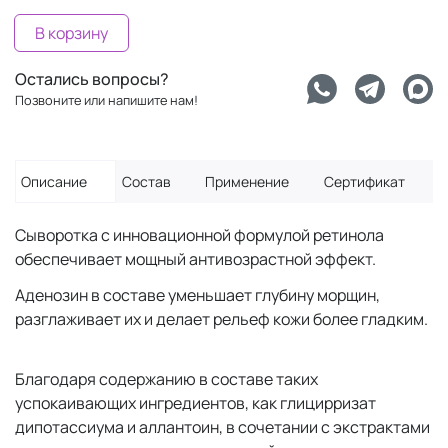
В корзину
Остались вопросы?
Позвоните или напишите нам!
Описание
Состав
Применение
Сертификат
Сыворотка с инновационной формулой ретинола
обеспечивает мощный антивозрастной эффект.
Аденозин в составе уменьшает глубину морщин,
разглаживает их и делает рельеф кожи более гладким.
Благодаря содержанию в составе таких
успокаивающих ингредиентов, как глицирризат
дипотассиума и аллантоин, в сочетании с экстрактами