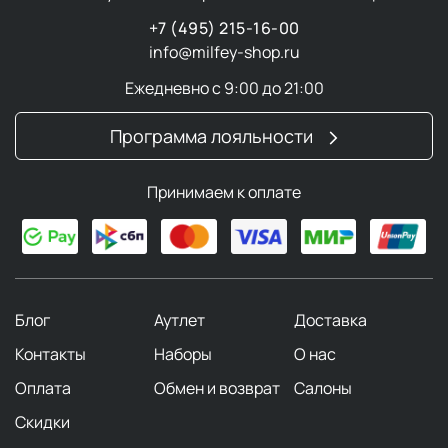
+7 (495) 215-16-00
info@milfey-shop.ru
Ежедневно с 9:00 до 21:00
Программа лояльности
Принимаем к оплате
Блог
Аутлет
Доставка
Контакты
Наборы
О нас
Оплата
Обмен и возврат
Салоны
Скидки