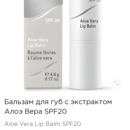
Бальзам для губ с экстрактом
Алоэ Вера SPF20
Aloe Vera Lip Balm SPF20