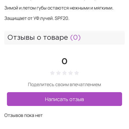
Зимой и летом губы остаются нежными и мягкими.
Защищает от УФ лучей. SPF20.
Отзывы о товаре
(0)
0
Поделитесь своим впечатлением
Написать отзыв
Отзывов пока нет