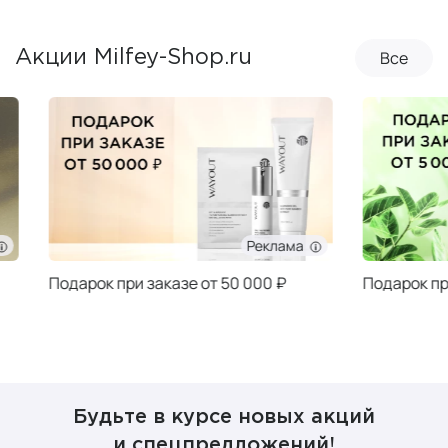
Все
Акции Milfey-Shop.ru
Реклама
Подарок при заказе от 50 000 ₽
Подарок при за
Будьте в курсе новых акций
и спецпредложений!