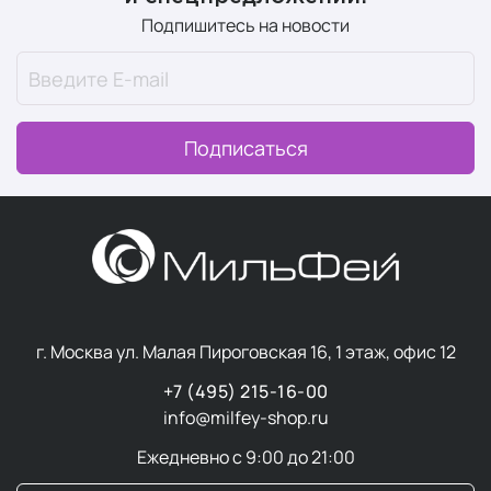
Подпишитесь на новости
Подписаться
г. Москва ул. Малая Пироговская 16, 1 этаж, офис 12
+7 (495) 215-16-00
info@milfey-shop.ru
Ежедневно с 9:00 до 21:00