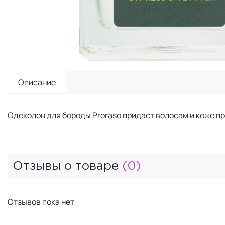
Описание
Одеколон для бороды Proraso придаст волосам и коже п
Отзывы о товаре
(0)
Отзывов пока нет