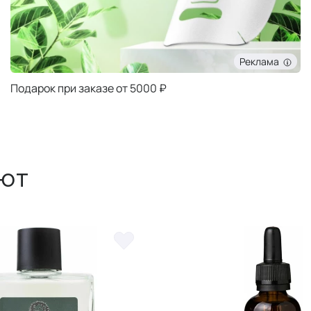
Реклама
Подарок при заказе от 5000 ₽
ют