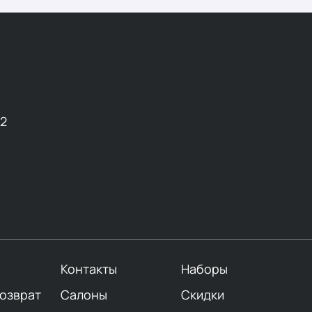
12
Контакты
Наборы
возврат
Салоны
Скидки