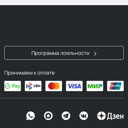
Программа лояльности
Принимаем к оплате