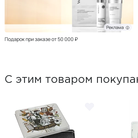
Реклама
Подарок при заказе от 50 000 ₽
С этим товаром покупа