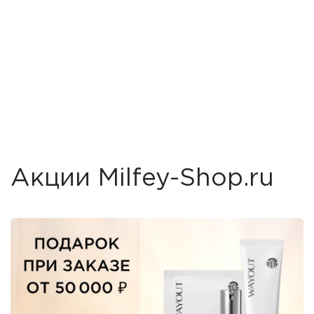
Акции Milfey-Shop.ru