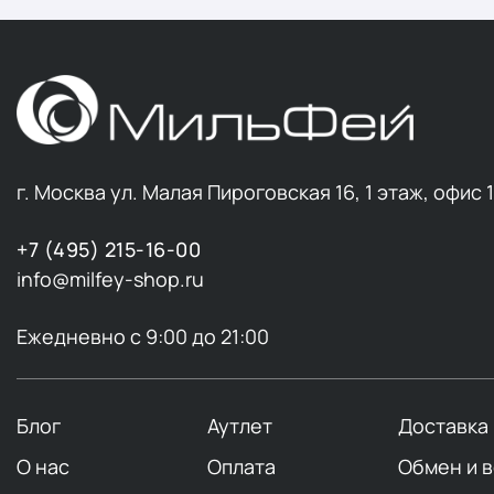
г. Москва ул. Малая Пироговская 16, 1 этаж, офис 
+7 (495) 215-16-00
info@milfey-shop.ru
Ежедневно с 9:00 до 21:00
Блог
Аутлет
Доставка
О нас
Оплата
Обмен и 