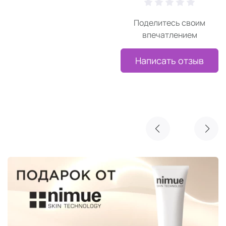
Поделитесь своим
впечатлением
Написать отзыв