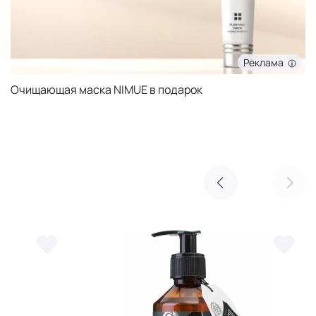
Реклама
Очищающая маска NIMUE в подарок