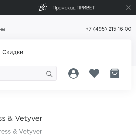
Промокод ПРИВЕТ
ны
+7 (495) 215-16-00
Скидки
s & Vetyver
ess & Vetyver