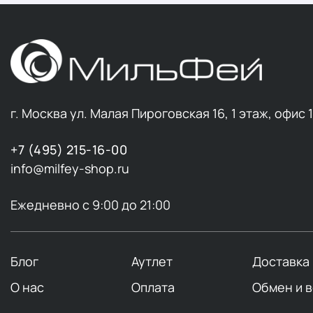
г. Москва ул. Малая Пироговская 16, 1 этаж, офис 
+7 (495) 215-16-00
info@milfey-shop.ru
Ежедневно с 9:00 до 21:00
Блог
Аутлет
Доставка
О нас
Оплата
Обмен и 