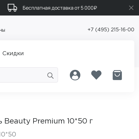
Бесплатная доставка от 5 000₽
ны
+7 (495) 215-16-00
Скидки
 Beauty Premium 10*50 г
10*50