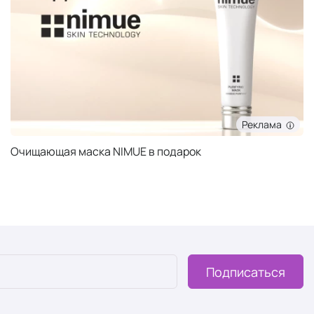
Реклама
Очищающая маска NIMUE в подарок
Подписаться