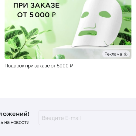
Реклама
Подарок при заказе от 5000 ₽
дложений!
ь на новости