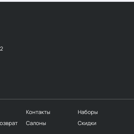
12
Контакты
Наборы
возврат
Салоны
Скидки