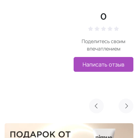
0
Поделитесь своим
впечатлением
Написать отзыв