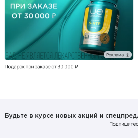
Реклама
Подарок при заказе от 30 000 ₽
Будьте в курсе новых акций и спецпре
Подпишитес