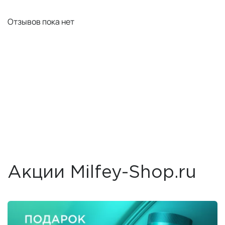
Отзывов пока нет
Акции Milfey-Shop.ru