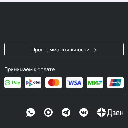
Программа лояльности
Принимаем к оплате