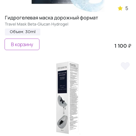
5
Гидрогелевая маска дорожный формат
Travel Mask Beta-Glucan Hydrogel
Объем: 30ml
В корзину
1 100 ₽