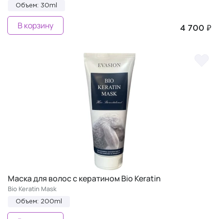
Объем: 30ml
В корзину
4 700 ₽
Маска для волос с кератином Bio Keratin
Bio Keratin Mask
Объем: 200ml