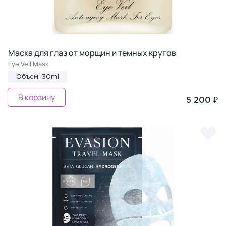
Маска для глаз от морщин и темных кругов
Eye Veil Mask
Объем: 30ml
В корзину
5 200 ₽