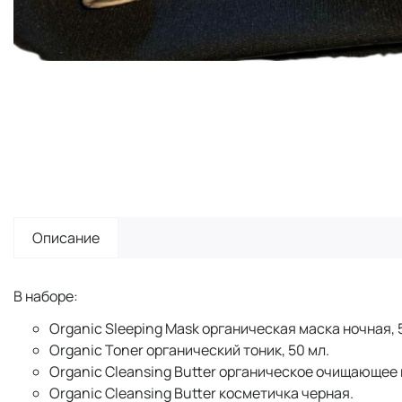
Описание
В наборе:
Organic Sleeping Mask органическая маска ночная, 
Organic Toner органический тоник, 50 мл.
Organic Cleansing Butter органическое очищающее 
Organic Cleansing Butter косметичка черная.