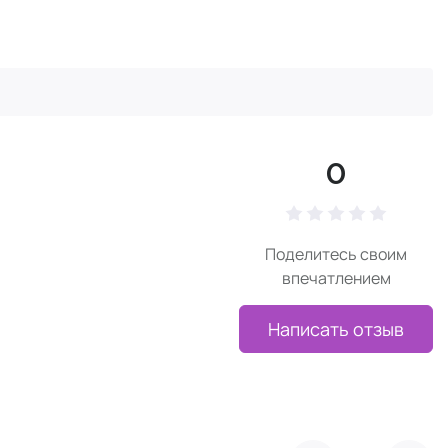
0
Поделитесь своим
впечатлением
Написать отзыв