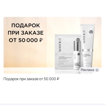
Реклама
Подарок при заказе от 5000 ₽