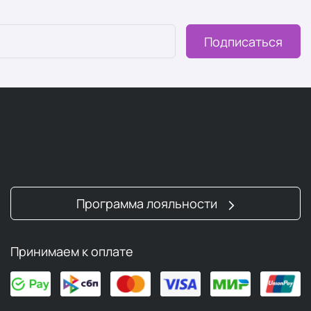
Подписаться
Программа лояльности
Принимаем к оплате