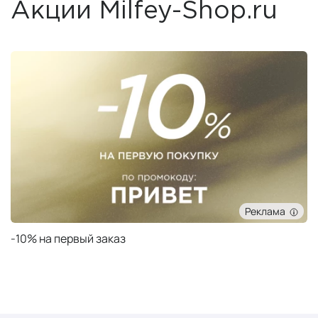
Акции Milfey-Shop.ru
Реклама
Подарок при заказе от 50 000 ₽