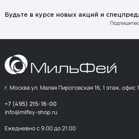
Будьте в курсе новых акций и спецпре
Подпишитес
г. Москва ул. Малая Пироговская 16, 1 этаж, офис 
+7 (495) 215-16-00
info@milfey-shop.ru
Ежедневно с 9:00 до 21:00