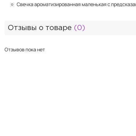
Свечка ароматизированная маленькая с предсказа
Отзывы о товаре
(0)
Отзывов пока нет