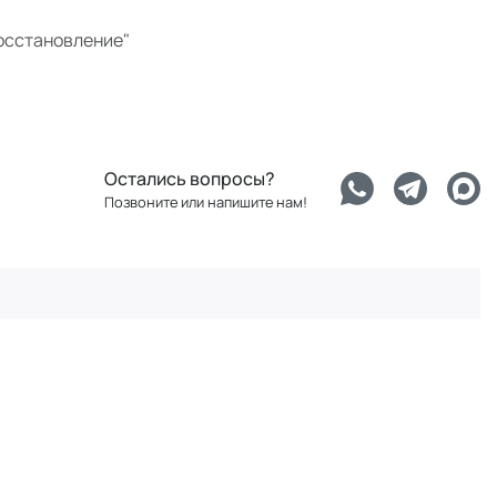
восстановление"
Остались вопросы?
Позвоните или напишите нам!