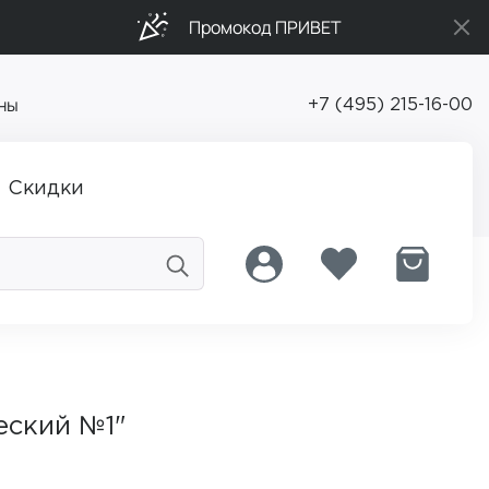
Промокод ПРИВЕТ
ны
+7 (495) 215-16-00
Скидки
еский №1"