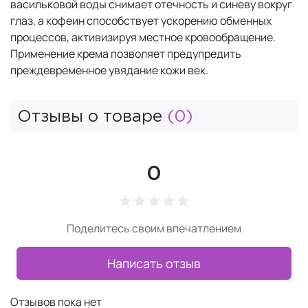
васильковой воды снимает отечность и синеву вокруг
глаз, а кофеин способствует ускорению обменных
процессов, активизируя местное кровообращение.
Применение крема позволяет предупредить
преждевременное увядание кожи век.
Отзывы о товаре
(0)
0
Поделитесь своим впечатлением
Написать отзыв
Отзывов пока нет