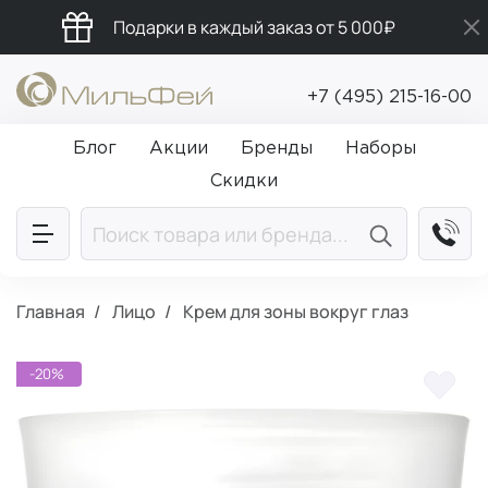
Подарки в каждый заказ от 5 000₽
Бесплатная доставка от 5 000₽
+7 (495) 215-16-00
Промокод ПРИВЕТ
Блог
Акции
Бренды
Наборы
Скидки
Главная
Лицо
Крем для зоны вокруг глаз
-20%