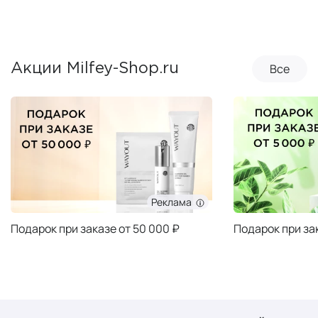
Все
Акции Milfey-Shop.ru
Реклама
Подарок при заказе от 50 000 ₽
Подарок при за