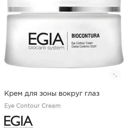
Крем для зоны вокруг глаз
Eye Contour Cream