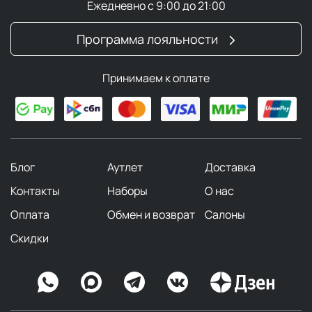
Ежедневно с 9:00 до 21:00
Программа лояльности
Принимаем к оплате
Блог
Аутлет
Доставка
Контакты
Наборы
О нас
Оплата
Обмен и возврат
Салоны
Скидки