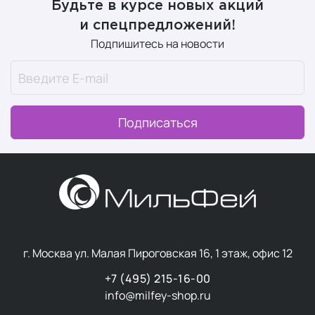
Будьте в курсе новых акций
и спецпредложений!
Подпишитесь на новости
Подписаться
г. Москва ул. Малая Пироговская 16, 1 этаж, офис 12
+7 (495) 215-16-00
info@milfey-shop.ru