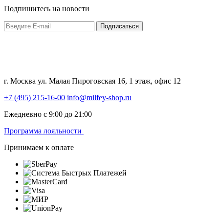
Подпишитесь на новости
Подписаться
г. Москва ул. Малая Пироговская 16, 1 этаж, офис 12
+7 (495) 215-16-00
info@milfey-shop.ru
Ежедневно с 9:00 до 21:00
Программа лояльности
Принимаем к оплате