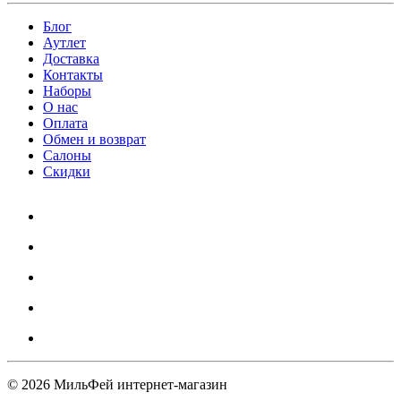
Блог
Аутлет
Доставка
Контакты
Наборы
О нас
Оплата
Обмен и возврат
Салоны
Скидки
© 2026 МильФей интернет-магазин