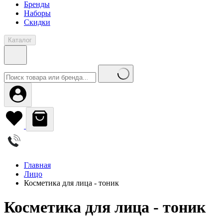
Бренды
Наборы
Скидки
Каталог
Главная
Лицо
Косметика для лица - тоник
Косметика для лица - тоник