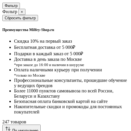
Фильтр
Фильтр
×
Сбросить фильтр
Преимущества Milfey-Shop.ru
Скидка 10% на первый заказ
Бесплатная доставка от 5 000₽
Подарки в каждый заказ от 5 000₽
Доставка в день заказа по Москве
*при заказе до 16:00 и наличии в шоуруме
Оплата наличными курьеру при получении
*только по Москве
Профессиональные консультанты, прошедшие обучение
у ведущих брендов
Более 11000 пунктов самовывоза по всей России,
Беларуси и Казахстану
Безопасная оплата банковской картой на сайте
Накопительные скидки и промокоды для постоянных
покупателей
247 товаров
По умолчанию