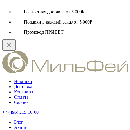
Бесплатная доставка от 5 000₽
Подарки в каждый заказ от 5 000₽
Промокод ПРИВЕТ
Новинки
Доставка
Контакты
Оплата
Салоны
+7 (495) 215-16-00
Блог
Акции