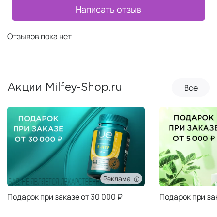
Написать отзыв
Отзывов пока нет
Все
Акции Milfey-Shop.ru
Реклама
Подарок при заказе от 30 000 ₽
Подарок при за