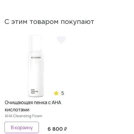
С этим товаром покупают
5
Очищающая пенка с AHA
кислотами
AHA Cleansing Foam
В корзину
6 800 ₽