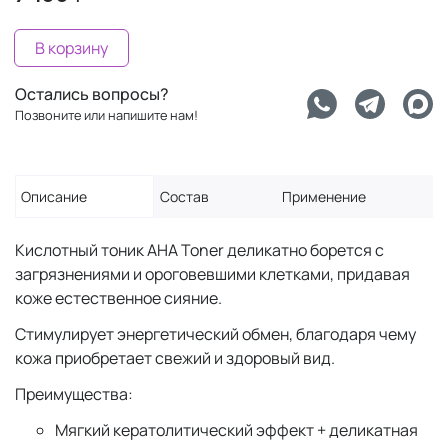
В корзину
Остались вопросы?
Позвоните или напишите нам!
Описание
Состав
Применение
Кислотный тоник AHA Toner деликатно борется с
загрязнениями и ороговевшими клетками, придавая
коже естественное сияние.
Стимулирует энергетический обмен, благодаря чему
кожа приобретает свежий и здоровый вид.
Преимущества:
Мягкий кератолитический эффект + деликатная