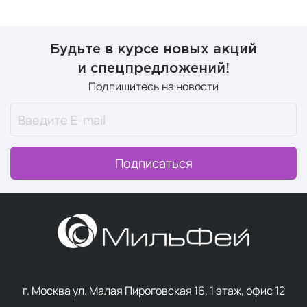
Будьте в курсе новых акций
и спецпредложений!
Подпишитесь на новости
Подписаться
г. Москва ул. Малая Пироговская 16, 1 этаж, офис 12