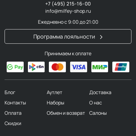
+7 (495) 215-16-00
info@milfey-shop.ru
Ежедневно с 9:00 до 21:00
Программа лояльности
Принимаем к оплате
Блог
Аутлет
Доставка
Контакты
Наборы
О нас
Оплата
Обмен и возврат
Салоны
Скидки