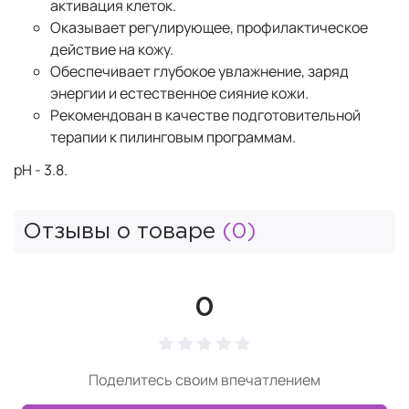
активация клеток.
Оказывает регулирующее, профилактическое
действие на кожу.
Обеспечивает глубокое увлажнение, заряд
энергии и естественное сияние кожи.
Рекомендован в качестве подготовительной
терапии к пилинговым программам.
pH - 3.8.
Отзывы о товаре
(0)
0
Поделитесь своим впечатлением