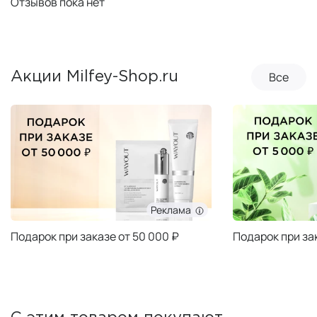
Отзывов пока нет
Все
Акции Milfey-Shop.ru
Реклама
Подарок при заказе от 50 000 ₽
Подарок при за