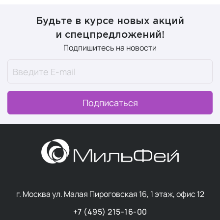
Будьте в курсе новых акций
и спецпредложений!
Подпишитесь на новости
Подписаться
г. Москва ул. Малая Пироговская 16, 1 этаж, офис 12
+7 (495) 215-16-00