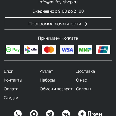
info@milfey-shop.ru
Ежедневно с 9:00 до 21:00
Программа лояльности
Принимаем к оплате
Блог
Аутлет
Доставка
Контакты
Наборы
О нас
Оплата
Обмен и возврат
Салоны
Скидки