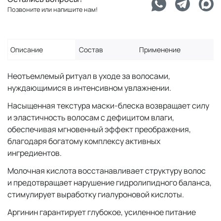
Позвоните или напишите нам!
Описание
Состав
Применение
Неотъемлемый ритуал в уходе за волосами,
нуждающимися в интенсивном увлажнении.
Насыщенная текстура маски-блеска возвращает силу
и эластичность волосам с дефицитом влаги,
обеспечивая мгновенный эффект преображения,
благодаря богатому комплексу активных
ингредиентов.
Молочная кислота восстанавливает структуру волос
и предотвращает нарушение гидролипидного баланса,
стимулирует выработку гиалуроновой кислоты.
Аргинин гарантирует глубокое, усиленное питание