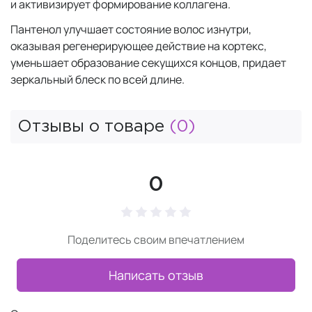
и активизирует формирование коллагена.
Пантенол улучшает состояние волос изнутри,
оказывая регенерирующее действие на кортекс,
уменьшает образование секущихся концов, придает
зеркальный блеск по всей длине.
Отзывы о товаре
(0)
0
Поделитесь своим впечатлением
Написать отзыв