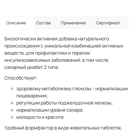
Описание
Состав
Применение
Сертификат
Биологически активная добавка натурального
происхождения с уникальной комбинацией активных
веществ, для профилактики и терапии
инсулинозависимых заболеваний, в том числе
сахарный диабет 2 типа.
Способствует:
здоровому метаболизму глюкозы - нормализации
пищеварения;
регуляции работы поджелудочной железы;
нормализации уровня сахара;
молодости и красоте.
Удобный формфактор в виде жевательных таблеток,