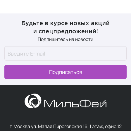
Будьте в курсе новых акций
и спецпредложений!
Подпишитесь на новости
Подписаться
г. Москва ул. Малая Пироговская 16, 1 этаж, офис 12