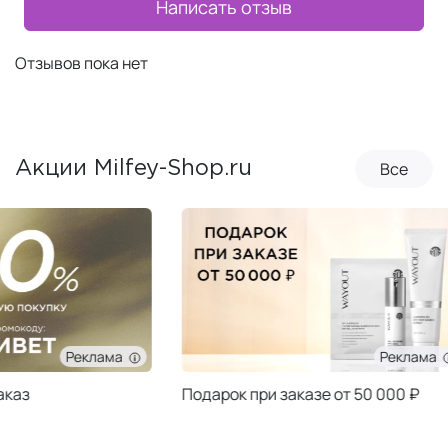
Написать отзыв
Отзывов пока нет
Все
Акции Milfey-Shop.ru
Реклама
Подарок при заказе от 50 000 ₽
Подарок при за