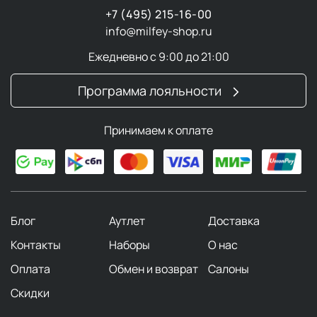
+7 (495) 215-16-00
info@milfey-shop.ru
Ежедневно с 9:00 до 21:00
Программа лояльности
Принимаем к оплате
Блог
Аутлет
Доставка
Контакты
Наборы
О нас
Оплата
Обмен и возврат
Салоны
Скидки