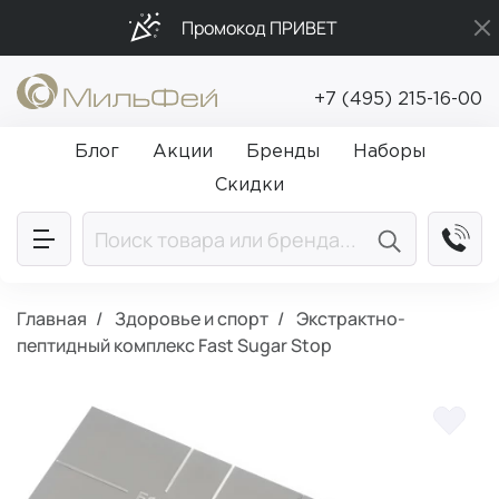
Промокод ПРИВЕТ
Подарки в каждый заказ от 5 000₽
+7 (495) 215-16-00
Бесплатная доставка от 5 000₽
Блог
Акции
Бренды
Наборы
Скидки
Главная
Здоровье и спорт
Экстрактно-
пептидный комплекс Fast Sugar Stop