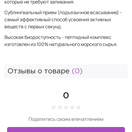
которые не требуют запивания.
Сублингвальный прием (подъязычное всасывание) -
самый эффективный способ усвоения активных
веществ с первых секунд.
Высокая биодоступность - пептидный комплекс
изготовлен из 100% натурального морского сырья.
Отзывы о товаре
(0)
0
Поделитесь своим впечатлением