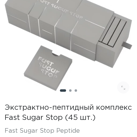
Экстрактно-пептидный комплекс
Fast Sugar Stop (45 шт.)
Fast Sugar Stop Peptide