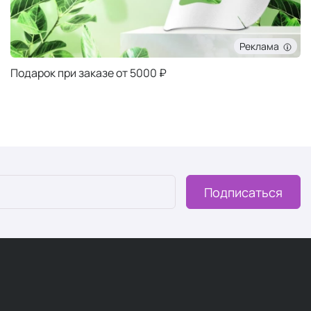
Реклама
Подарок при заказе от 5000 ₽
Подписаться