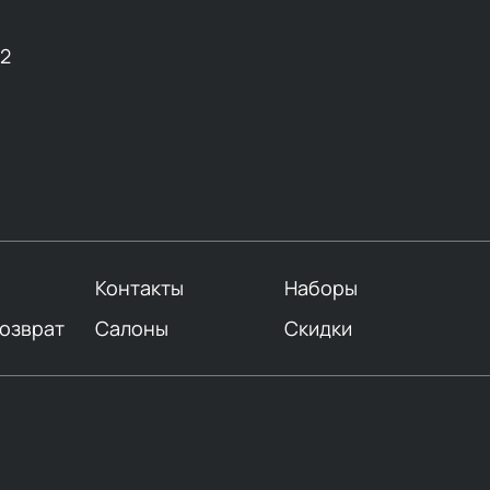
12
Контакты
Наборы
возврат
Салоны
Скидки