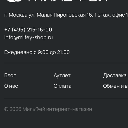
г. Москва ул. Малая Пироговская 16, 1 этаж, офис 
+7 (495) 215-16-00
info@milfey-shop.ru
Ежедневно с 9:00 до 21:00
Блог
Аутлет
Доставка
О нас
Оплата
Обмен и 
© 2026 МильФей интернет-магазин