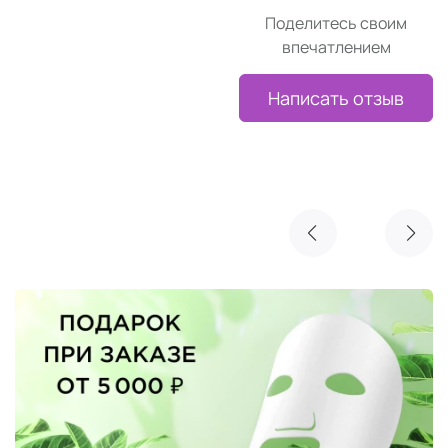
Поделитесь своим
впечатлением
Написать отзыв