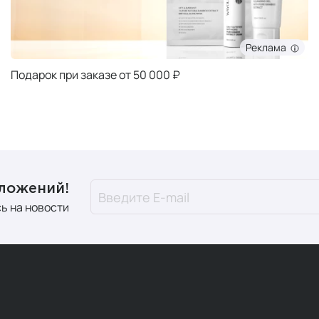
Реклама
Подарок при заказе от 50 000 ₽
дложений!
ь на новости