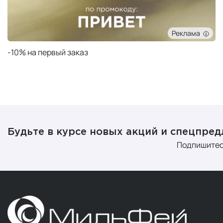
Реклама
-10% на первый заказ
Будьте в курсе новых акций и спецпре
Подпишитес