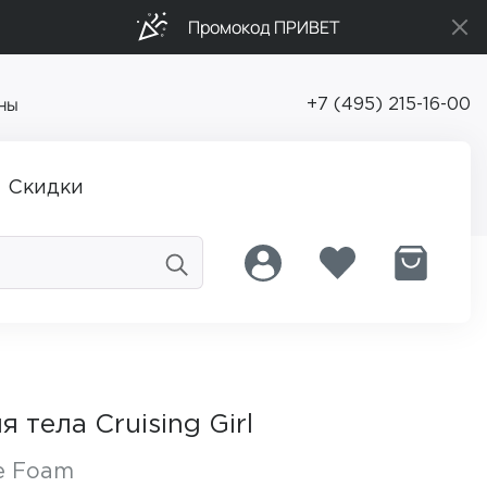
Промокод ПРИВЕТ
ны
+7 (495) 215-16-00
Скидки
тела Cruising Girl
me Foam