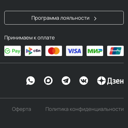
Программа лояльности
Принимаем к оплате
Оферта
Политика конфиденциальности