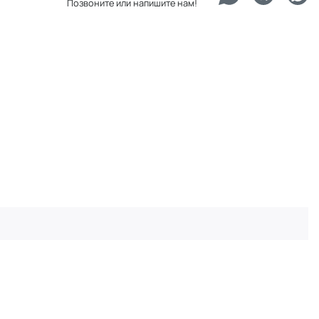
Позвоните или напишите нам!