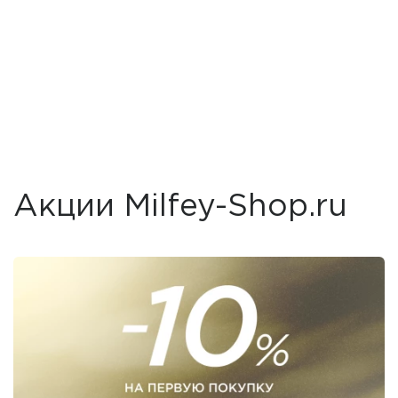
Акции Milfey-Shop.ru