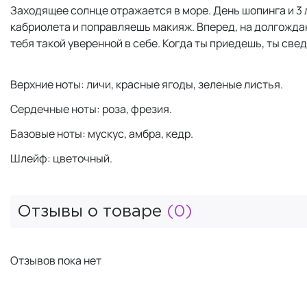
Заходящее солнце отражается в море. День шопинга и 3 
кабриолета и поправляешь макияж. Вперед, на долгождан
тебя такой уверенной в себе. Когда ты приедешь, ты свед
Верхние ноты: личи, красные ягоды, зеленые листья.
Сердечные ноты: роза, фрезия.
Базовые ноты: мускус, амбра, кедр.
Шлейф: цветочный.
Отзывы о товаре
(0)
Отзывов пока нет