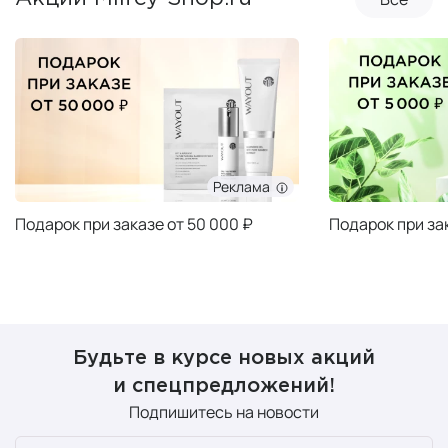
Реклама
Подарок при заказе от 50 000 ₽
Подарок при за
Будьте в курсе новых акций
и спецпредложений!
Подпишитесь на новости