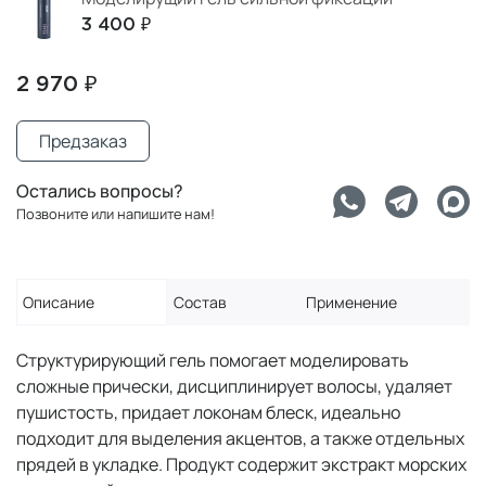
3 400 ₽
2 970 ₽
Предзаказ
Остались вопросы?
Позвоните или напишите нам!
Описание
Состав
Применение
Структурирующий гель помогает моделировать
сложные прически, дисциплинирует волосы, удаляет
пушистость, придает локонам блеск, идеально
подходит для выделения акцентов, а также отдельных
прядей в укладке. Продукт содержит экстракт морских