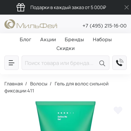
Подарки в каждый заказ от 5 000₽
Промокод ПРИВЕТ
+7 (495) 215-16-00
Бесплатная доставка от 5 000₽
Блог
Акции
Бренды
Наборы
Скидки
Главная
Волосы
Гель для волос сильной
фиксации 411