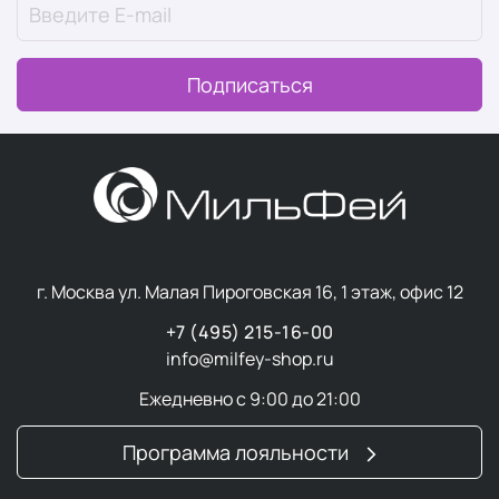
Подписаться
г. Москва ул. Малая Пироговская 16, 1 этаж, офис 12
+7 (495) 215-16-00
info@milfey-shop.ru
Ежедневно с 9:00 до 21:00
Программа лояльности