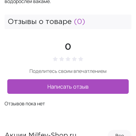
водорослей вакаме.
Отзывы о товаре
(0)
0
Поделитесь своим впечатлением
Написать отзыв
Отзывов пока нет
Все
Акции Milfey-Shop.ru