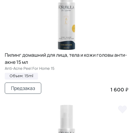
Пилинг домашний для лица, тела и кожи головы анти-
акне 15 мл
Anti-Acne Peel For Home 15
Объем: 15ml
Предзаказ
1 600 ₽