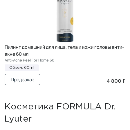
Пилинг домашний для лица, тела и кожи головы анти-
акне 60 мл
Anti-Acne Peel For Home 60
Объем: 60ml
Предзаказ
4 800 ₽
Косметика FORMULA Dr.
Lyuter