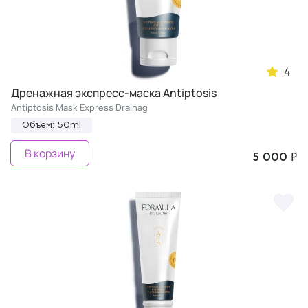
4
Дренажная экспресс-маска Antiptosis
Antiptosis Mask Express Drainag
Объем: 50ml
В корзину
5 000 ₽