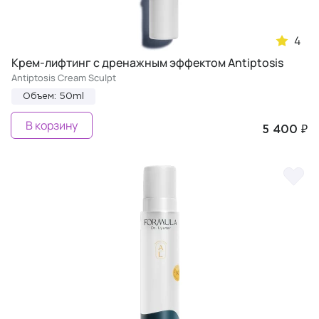
4
Крем-лифтинг с дренажным эффектом Antiptosis
Antiptosis Cream Sculpt
Объем: 50ml
В корзину
5 400 ₽