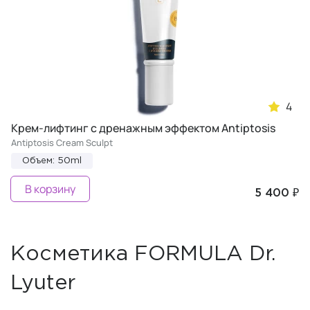
4
Крем-лифтинг с дренажным эффектом Antiptosis
Antiptosis Cream Sculpt
Объем: 50ml
В корзину
5 400 ₽
Косметика FORMULA Dr.
Lyuter