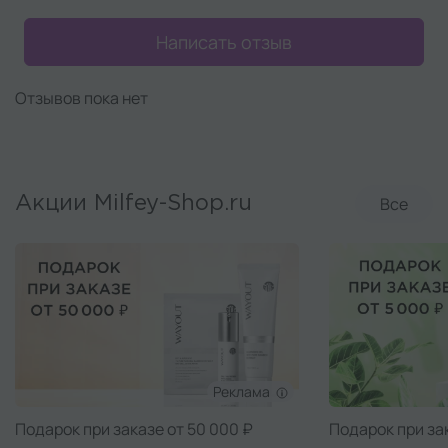
Написать отзыв
Отзывов пока нет
Все
Акции Milfey-Shop.ru
Реклама
Подарок при заказе от 50 000 ₽
Подарок при за