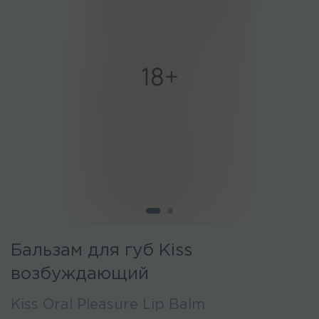
Бальзам для губ Kiss
возбуждающий
Kiss Oral Pleasure Lip Balm