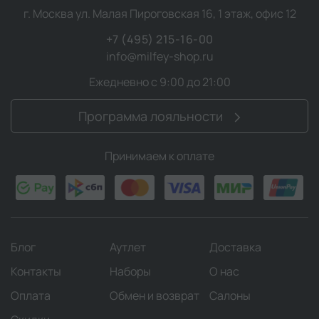
г. Москва ул. Малая Пироговская 16, 1 этаж, офис 12
+7 (495) 215-16-00
info@milfey-shop.ru
Ежедневно с 9:00 до 21:00
Программа лояльности
Принимаем к оплате
Блог
Аутлет
Доставка
Контакты
Наборы
О нас
Оплата
Обмен и возврат
Салоны