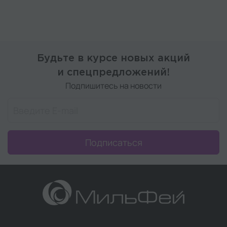
Будьте в курсе новых акций
и спецпредложений!
Подпишитесь на новости
Подписаться