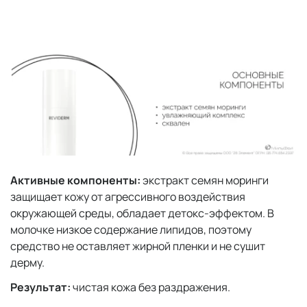
Активные компоненты:
экстракт семян моринги
защищает кожу от агрессивного воздействия
окружающей среды, обладает детокс-эффектом. В
молочке низкое содержание липидов, поэтому
средство не оставляет жирной пленки и не сушит
дерму.
Результат:
чистая кожа без раздражения.