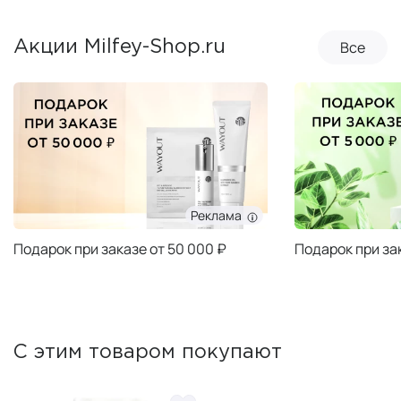
Все
Акции Milfey-Shop.ru
Реклама
Подарок при заказе от 50 000 ₽
Подарок при за
С этим товаром покупают