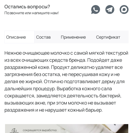
Остались вопросы?
Позвоните или напишите нам!
Описание
Состав
Применение
Сертификат
Нежное очищающее молочко с самой мягкой текстурой
из всех очищающих средств бренда. Подойдет даже
раздраженной коже. Продукт деликатно удаляет все
загрязнения без остатка, не пересушивая кожу и не
делая ее жирной. Отлично подготавливает дерму для
дальнейших процедур. Выработка кожного сала
сокращается, замедляется деятельность бактерий,
вызывающих акне, при этом молочко не вызывает
раздражения и не нарушает кожный барьер.