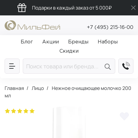
Подарки в каждый заказ от 5 000₽
Промокод ПРИВЕТ
+7 (495) 215-16-00
Бесплатная доставка от 5 000₽
Блог
Акции
Бренды
Наборы
Скидки
Главная
Лицо
Нежное очищающее молочко 200
мл