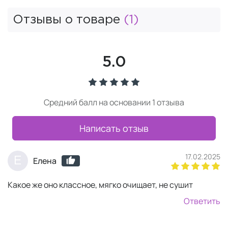
Отзывы о товаре
(1)
5.0
Средний балл на основании 1 отзыва
Написать отзыв
17.02.2025
Е
Елена
Какое же оно классное, мягко очищает, не сушит
Ответить