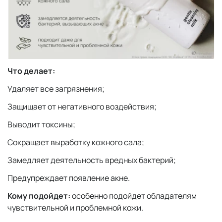
Что делает:
Удаляет все загрязнения;
Защищает от негативного воздействия;
Выводит токсины;
Сокращает выработку кожного сала;
Замедляет деятельность вредных бактерий;
Предупреждает появление акне.
Кому подойдет:
особенно подойдет обладателям
чувствительной и проблемной кожи.