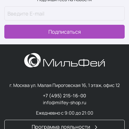
Подписаться
г. Москва ул. Малая Пироговская 16, 1 этаж, офис 12
+7 (495) 215-16-00
info@milfey-shop.ru
Ежедневно с 9:00 до 21:00
Программа лояльности