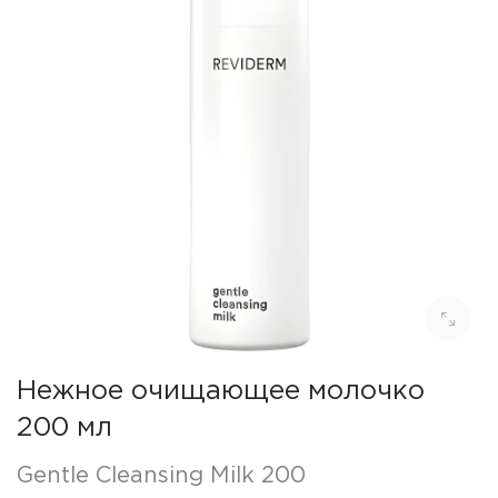
Нежное очищающее молочко
200 мл
Gentle Cleansing Milk 200