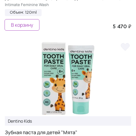
Intimate Feminine Wash
Объем: 120ml
В корзину
5 470 ₽
Dentino Kids
Зубная паста для детей "Мята"