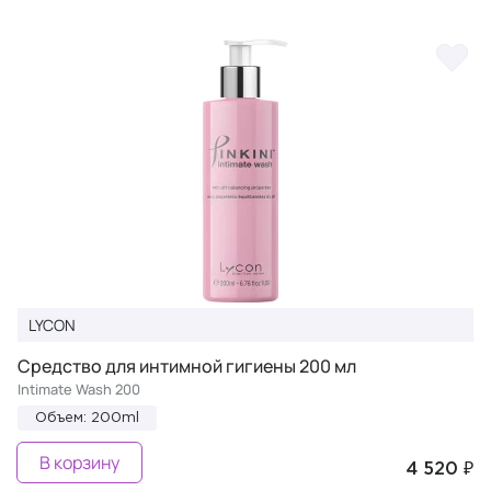
LYCON
Средство для интимной гигиены 200 мл
Intimate Wash 200
Объем: 200ml
В корзину
4 520 ₽