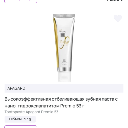
APAGARD
Высокоэффективная отбеливающая зубная паста с
нано-гидроксиапатитом Premio 53 г
Toothpaste Apagard Premio 53
Объем: 53g