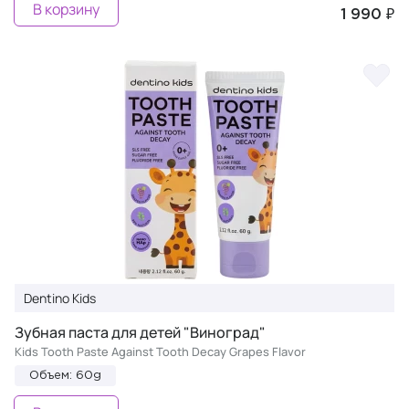
В корзину
1 990 ₽
Dentino Kids
Зубная паста для детей "Виноград"
Kids Tooth Paste Against Tooth Decay Grapes Flavor
Объем: 60g