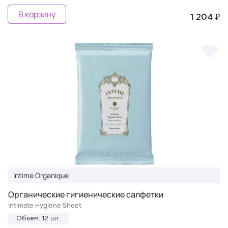
В корзину
1 204 ₽
Intime Organique
Органические гигиенические салфетки
Intimate Hygiene Sheet
Объем: 12 шт.